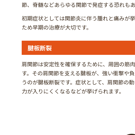
節、脊髄などあらゆる関節で発症する恐れも
初期症状としては関節炎に伴う腫れと痛みが
ため早期の治療が大切です。
腱板断裂
肩関節は安定性を確保するために、周囲の筋
す。その肩関節を支える腱板が、強い衝撃や負
うのが腱板断裂です。症状として、肩関節の動
力が入りにくくなるなどが挙げられます。