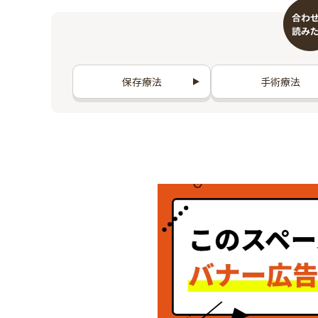
保存療法
手術療法