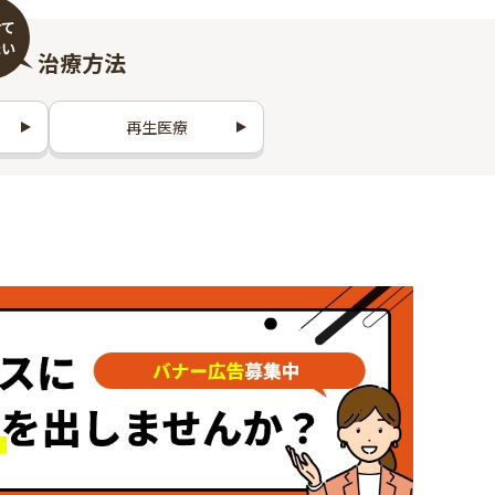
治療方法
再生医療