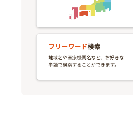
フリーワード
検索
地域名や医療機関名など、お好きな
単語で検索することができます。