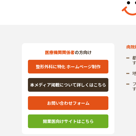
病院
医療機関関係者
の方向け
整形外科に特化 ホームページ制作
本メディア掲載について詳しくはこちら
お問い合わせフォーム
開業医向けサイトはこちら