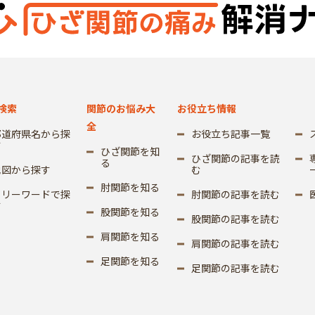
検索
関節のお悩み大
お役立ち情報
全
都道府県名から探
お役立ち記事一覧
す
ひざ関節を知
ひざ関節の記事を読
る
地図から探す
む
肘関節を知る
フリーワードで探
肘関節の記事を読む
す
股関節を知る
股関節の記事を読む
肩関節を知る
肩関節の記事を読む
足関節を知る
足関節の記事を読む