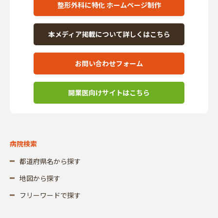
整形外科に特化 ホームページ制作
本メディア掲載について詳しくはこちら
お問い合わせフォーム
開業医向けサイトはこちら
病院検索
都道府県名から探す
地図から探す
フリーワードで探す