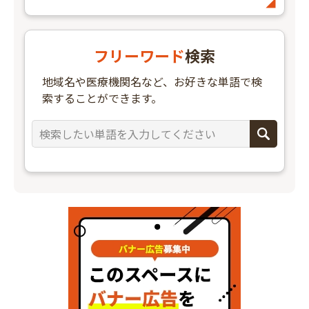
フリーワード
検索
地域名や医療機関名など、お好きな単語で検
索することができます。