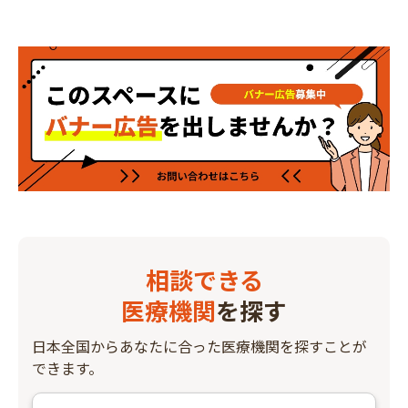
相談できる
医療機関
を探す
日本全国からあなたに合った医療機関を探すことが
できます。