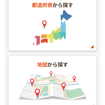
都道府県
から探す
地図
から探す