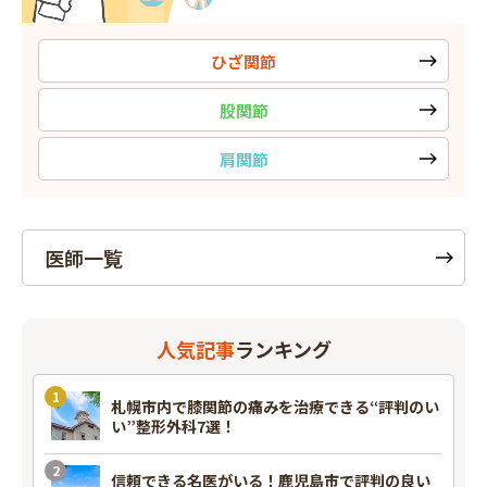
ひざ関節
股関節
肩関節
医師一覧
人気記事
ランキング
札幌市内で膝関節の痛みを治療できる“評判のい
い”整形外科7選！
信頼できる名医がいる！鹿児島市で評判の良い