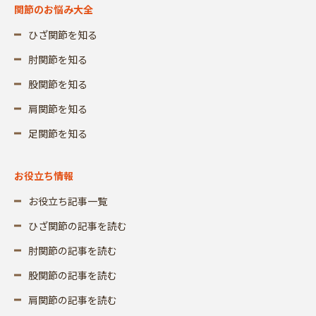
関節のお悩み大全
ひざ関節を知る
肘関節を知る
股関節を知る
肩関節を知る
足関節を知る
お役立ち情報
お役立ち記事一覧
ひざ関節の記事を読む
肘関節の記事を読む
股関節の記事を読む
肩関節の記事を読む