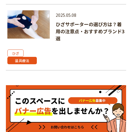
2025.05.08
ひざサポーターの選び方は？着
用の注意点・おすすめブランド3
選
ひざ
装具療法