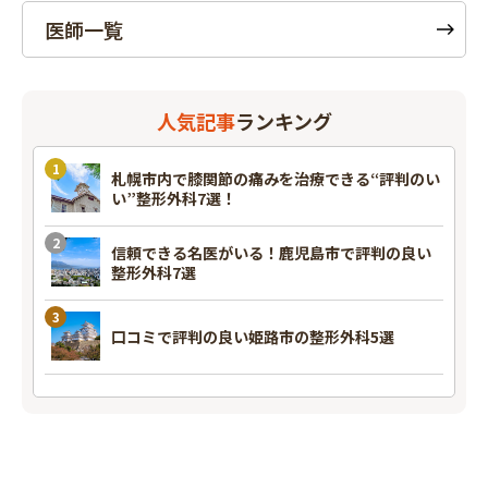
医師一覧
人気記事
ランキング
札幌市内で膝関節の痛みを治療できる“評判のい
い”整形外科7選！
信頼できる名医がいる！鹿児島市で評判の良い
整形外科7選
口コミで評判の良い姫路市の整形外科5選