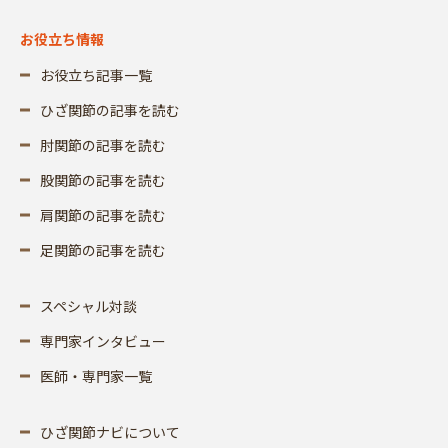
お役立ち情報
お役立ち記事一覧
ひざ関節の記事を読む
肘関節の記事を読む
股関節の記事を読む
肩関節の記事を読む
足関節の記事を読む
スペシャル対談
専門家インタビュー
医師・専門家一覧
ひざ関節ナビについて