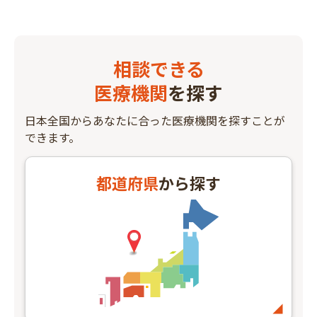
相談できる
医療機関
を探す
日本全国からあなたに合った医療機関を探すことが
できます。
都道府県
から探す