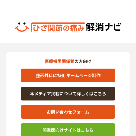
医療機関関係者
の方向け
整形外科に特化 ホームページ制作
本メディア掲載について詳しくはこちら
お問い合わせフォーム
開業医向けサイトはこちら