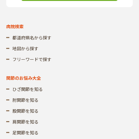
病院検索
都道府県名から探す
地図から探す
フリーワードで探す
関節のお悩み大全
ひざ関節を知る
肘関節を知る
股関節を知る
肩関節を知る
足関節を知る