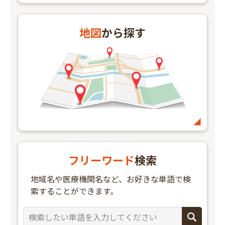
地図
から探す
フリーワード
検索
地域名や医療機関名など、お好きな単語で検
索することができます。