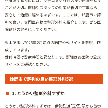
を解消するためには、クチコミや評価の良い医院を探す
ことが大切。医師やスタッフの対応が親切で丁寧なら、
安心して治療に臨めるはずです。ここでは、鈴鹿市で評
判の良い、専門医在籍の整形外科を紹介します。ぜひ医
院選びの参考にしてください。
※本記事は2025年2月時点の医院公式サイトを参照し作
成しています。
受付時間は診療時間と異なります。詳細は各医院の公式
サイトをご確認ください。
鈴鹿市で評判の良い整形外科5選
1. とうかい整形外科すずか
とうかい整形外科すずかは、伊勢鉄道｢玉垣｣駅から徒歩