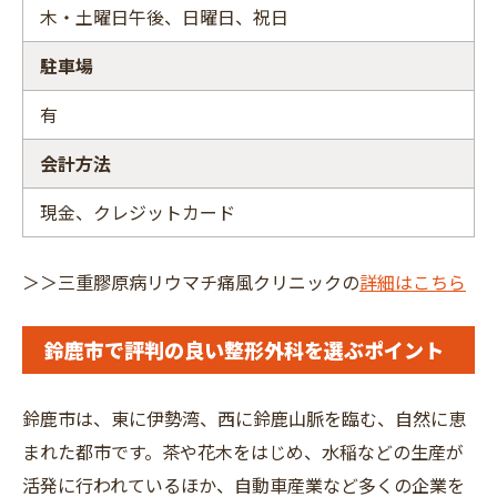
木・土曜日午後、日曜日、祝日
駐車場
有
会計方法
現金、クレジットカード
＞＞三重膠原病リウマチ痛風クリニックの
詳細はこちら
鈴鹿市で評判の良い整形外科を選ぶポイント
鈴鹿市は、東に伊勢湾、西に鈴鹿山脈を臨む、自然に恵
まれた都市です。茶や花木をはじめ、水稲などの生産が
活発に行われているほか、自動車産業など多くの企業を