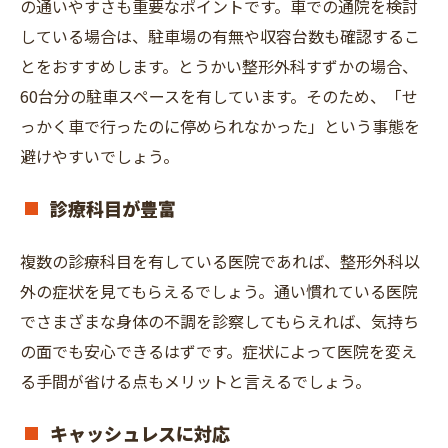
の通いやすさも重要なポイントです。車での通院を検討
している場合は、駐車場の有無や収容台数も確認するこ
とをおすすめします。とうかい整形外科すずかの場合、
60台分の駐車スペースを有しています。そのため、「せ
っかく車で行ったのに停められなかった」という事態を
避けやすいでしょう。
診療科目が豊富
複数の診療科目を有している医院であれば、整形外科以
外の症状を見てもらえるでしょう。通い慣れている医院
でさまざまな身体の不調を診察してもらえれば、気持ち
の面でも安心できるはずです。症状によって医院を変え
る手間が省ける点もメリットと言えるでしょう。
キャッシュレスに対応