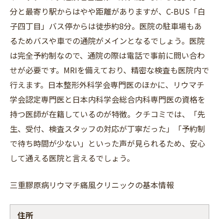
分と最寄り駅からはやや距離がありますが、C-BUS「白
子四丁目」バス停からは徒歩約8分。医院の駐車場もあ
るためバスや車での通院がメインとなるでしょう。医院
は完全予約制なので、通院の際は電話で事前に問い合わ
せが必要です。MRIを備えており、精密な検査も医院内で
行えます。日本整形外科学会専門医のほかに、リウマチ
学会認定専門医と日本内科学会総合内科専門医の資格を
持つ医師が在籍しているのが特徴。クチコミでは、「先
生、受付、検査スタッフの対応が丁寧だった」「予約制
で待ち時間が少ない」といった声が見られるため、安心
して通える医院と言えるでしょう。
三重膠原病リウマチ痛風クリニックの基本情報
住所