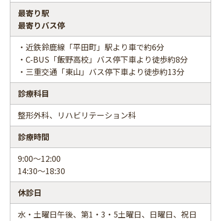
最寄り駅
最寄りバス停
・近鉄鈴鹿線「平田町」駅より車で約6分
・C-BUS「飯野高校」バス停下車より徒歩約8分
・三重交通「東山」バス停下車より徒歩約13分
診療科目
整形外科、リハビリテーション科
診療時間
9:00～12:00
14:30～18:30
休診日
水・土曜日午後、第1・3・5土曜日、日曜日、祝日