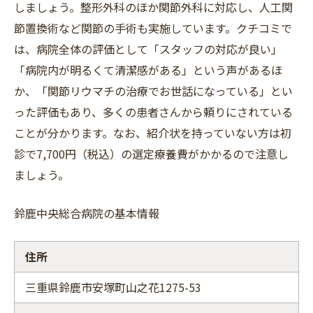
しましょう。整形外科のほか関節外科に対応し、人工関
節置換術など関節の手術も実施しています。クチコミで
は、病院全体の評価として「スタッフの対応が良い」
「病院内が明るくて清潔感がある」という声があるほ
か、「関節リウマチの治療でお世話になっている」とい
った評価もあり、多くの患者さんから頼りにされている
ことが分かります。なお、紹介状を持っていない方は初
診で7,700円（税込）の選定療養費がかかるので注意し
ましょう。
鈴鹿中央総合病院の基本情報
住所
三重県鈴鹿市安塚町山之花1275-53