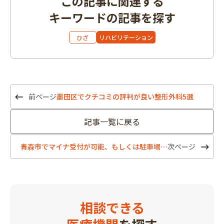
この記事に関連する
キーワードの記事を探す
ひざ
リハビリテーション
墨田区でクチコミの評判が良い整形外科5選
記事一覧に戻る
青森市でマイナ受付が可能、もしくは駐車場のある整形外科5選
相談できる