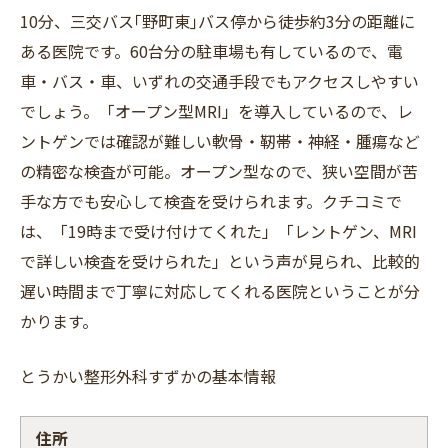
10分、三交バス｢野町東｣バス停から徒歩約3分の距離に
ある医院です。60台分の駐車場も有しているので、電
車・バス・車、いずれの交通手段でもアクセスしやすい
でしょう。「オープン型MRI」を導入しているので、レ
ントゲンでは確認が難しい軟骨・靭帯・神経・腫瘍など
の精密な検査が可能。オープン型なので、狭い空間が苦
手な方でも安心して検査を受けられます。クチコミで
は、「19時まで受け付けてくれた」「レントゲン、MRI
で詳しい検査を受けられた」という声が見られ、比較的
遅い時間まで丁寧に対応してくれる医院ということが分
かります。
とうかい整形外科すずかの基本情報
住所