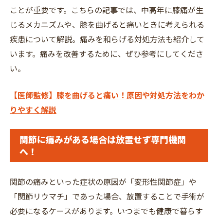
ことが重要です。こちらの記事では、中高年に膝痛が生
じるメカニズムや、膝を曲げると痛いときに考えられる
疾患について解説。痛みを和らげる対処方法も紹介して
います。痛みを改善するために、ぜひ参考にしてくださ
い。
【医師監修】膝を曲げると痛い！原因や対処方法をわか
りやすく解説
関節に痛みがある場合は放置せず専門機関
へ！
関節の痛みといった症状の原因が「変形性関節症」や
「関節リウマチ」であった場合、放置することで手術が
必要になるケースがあります。いつまでも健康で暮らす