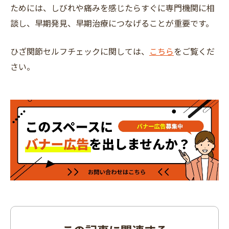
ためには、しびれや痛みを感じたらすぐに専門機関に相
談し、早期発見、早期治療につなげることが重要です。
ひざ関節セルフチェックに関しては、
こちら
をご覧くだ
さい。