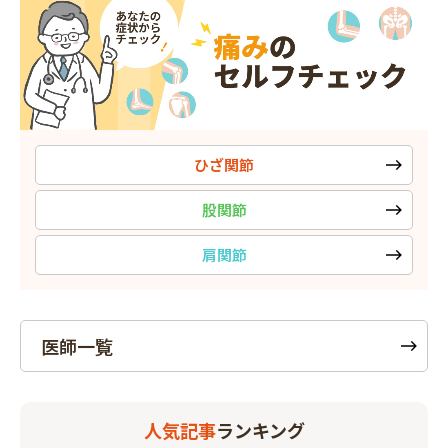
ひざ関節
股関節
肩関節
医師一覧
人気記事
ランキング