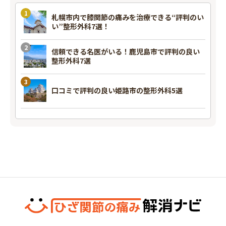
札幌市内で膝関節の痛みを治療できる“評判のい
い”整形外科7選！
信頼できる名医がいる！鹿児島市で評判の良い
整形外科7選
口コミで評判の良い姫路市の整形外科5選