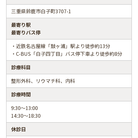
三重県鈴鹿市白子町3707-1
最寄り駅
最寄りバス停
・近鉄名古屋線「鼓ヶ浦」駅より徒歩約13分
・C-BUS「白子四丁目」バス停下車より徒歩約8分
診療科目
整形外科、リウマチ科、内科
診療時間
9:30～13:00
14:30～18:30
休診日