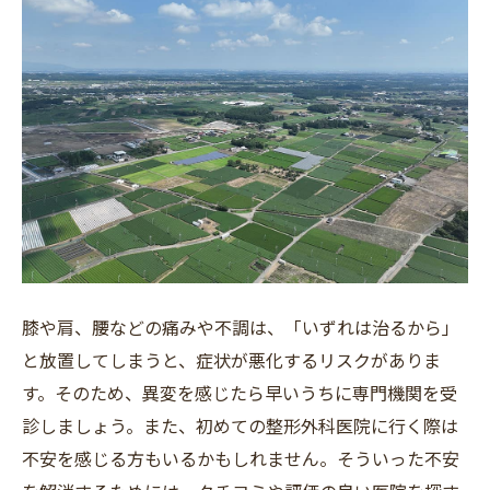
フリーワード
膝や肩、腰などの痛みや不調は、「いずれは治るから」
と放置してしまうと、症状が悪化するリスクがありま
す。そのため、異変を感じたら早いうちに専門機関を受
診しましょう。また、初めての整形外科医院に行く際は
不安を感じる方もいるかもしれません。そういった不安