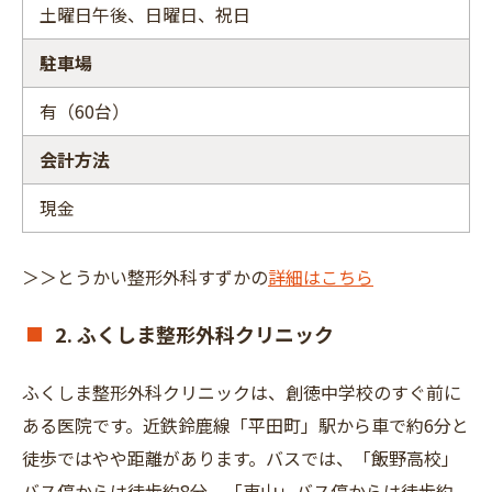
土曜日午後、日曜日、祝日
駐車場
有（60台）
会計方法
現金
＞＞とうかい整形外科すずかの
詳細はこちら
2. ふくしま整形外科クリニック
ふくしま整形外科クリニックは、創徳中学校のすぐ前に
ある医院です。近鉄鈴鹿線「平田町」駅から車で約6分と
徒歩ではやや距離があります。バスでは、「飯野高校」
バス停からは徒歩約8分、「東山」バス停からは徒歩約