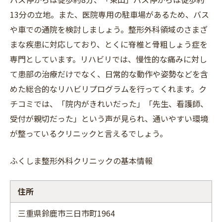
13分の立地。また、医院専用の駐車場があるため、バス
や車での通院を検討しましょう。整形外科領域のさまざ
まな疾患に対応しており、とくに脊椎と骨粗しょう症を
専門としています。リハビリでは、慢性的な痛みに対し
て患部の治療だけでなく、日常的な動作や姿勢などを含
めた総合的なリハビリプログラムを行ってくれます。ク
チコミでは、「院内がきれいだった」「先生、看護師、
受付が親切だった」という声が見られ、通いやすい環境
が整っているクリニックと言えるでしょう。
ふくしま整形外科クリニックの基本情報
住所
三重県鈴鹿市三日市町1964