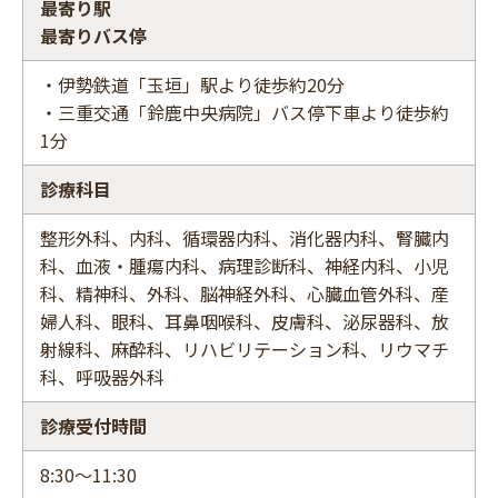
最寄り駅
最寄りバス停
・伊勢鉄道「玉垣」駅より徒歩約20分
・三重交通「鈴鹿中央病院」バス停下車より徒歩約
1分
診療科目
整形外科、内科、循環器内科、消化器内科、腎臓内
科、血液・腫瘍内科、病理診断科、神経内科、小児
科、精神科、外科、脳神経外科、心臓血管外科、産
婦人科、眼科、耳鼻咽喉科、皮膚科、泌尿器科、放
射線科、麻酔科、リハビリテーション科、リウマチ
科、呼吸器外科
診療受付時間
8:30～11:30