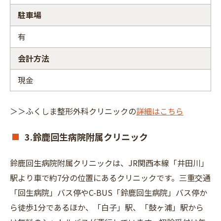
駐車場
有
会計方法
現金
＞＞ふくしま整形外科クリニックの
詳細はこちら
3.鈴鹿回生病院附属クリニック
鈴鹿回生病院附属クリニックは、JR関西本線「井田川」
駅より車で約7分の位置にあるクリニックです。三重交通
「回生病院」バス停やC-BUS「鈴鹿回生病院」バス停か
ら徒歩1分であるほか、「白子」駅、「鼓ヶ浦」駅から