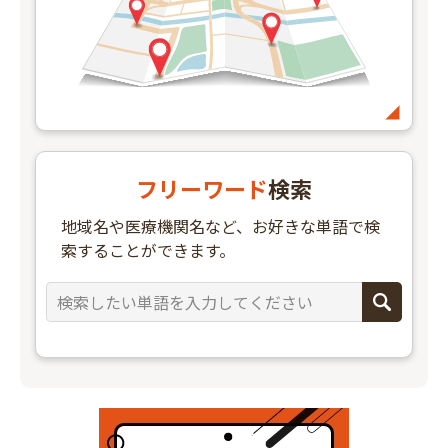
フリーワード
検索
地域名や医療機関名など、お好きな単語で検
索することができます。