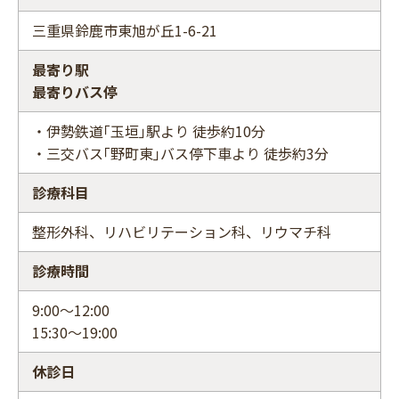
三重県鈴鹿市東旭が丘1-6-21
最寄り駅
最寄りバス停
・伊勢鉄道｢玉垣｣駅より 徒歩約10分
・三交バス｢野町東｣バス停下車より 徒歩約3分
診療科目
整形外科、リハビリテーション科、リウマチ科
診療時間
9:00～12:00
15:30～19:00
休診日