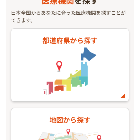
医療機関
を探す
日本全国からあなたに合った医療機関を探すことが
できます。
都道府県
から探す
地図
から探す