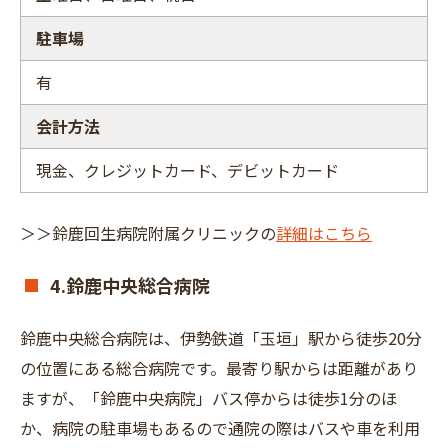
駐車場
有
会計方法
現金、クレジットカード、デビットカード
＞＞鈴鹿回生病院附属クリニックの
詳細はこちら
4.鈴鹿中央総合病院
鈴鹿中央総合病院は、伊勢鉄道「玉垣」駅から徒歩20分
の位置にある総合病院です。最寄り駅からは距離があり
ますが、「鈴鹿中央病院」バス停からは徒歩1分のほ
か、病院の駐車場もあるので通院の際はバスや車を利用