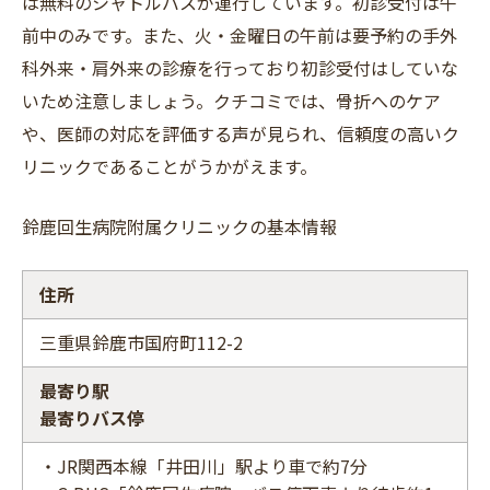
は無料のシャトルバスが運行しています。初診受付は午
前中のみです。また、火・金曜日の午前は要予約の手外
科外来・肩外来の診療を行っており初診受付はしていな
いため注意しましょう。クチコミでは、骨折へのケア
や、医師の対応を評価する声が見られ、信頼度の高いク
リニックであることがうかがえます。
鈴鹿回生病院附属クリニックの基本情報
住所
三重県鈴鹿市国府町112-2
最寄り駅
最寄りバス停
・JR関西本線「井田川」駅より車で約7分