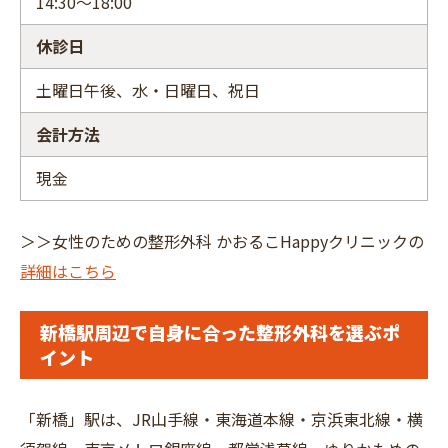
14:30～18:00
休診日
土曜日午後、水・日曜日、祝日
会計方法
現金
＞＞⼥性のための整形外科 かおるこHappyクリニックの
詳細はこちら
新橋駅周辺で自身に合った整形外科を選ぶポ
イント
「新橋」駅は、JR山手線・東海道本線・京浜東北線・横