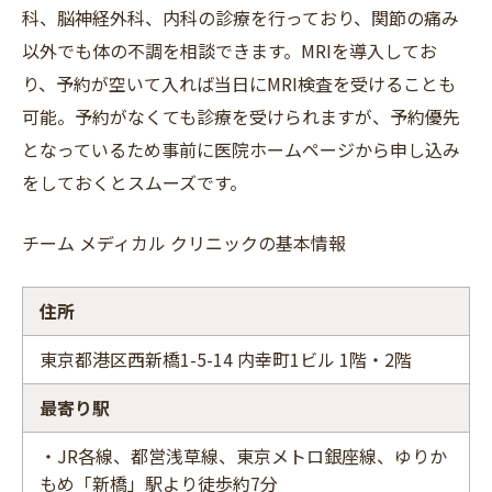
科、脳神経外科、内科の診療を行っており、関節の痛み
以外でも体の不調を相談できます。MRIを導入してお
り、予約が空いて入れば当日にMRI検査を受けることも
可能。予約がなくても診療を受けられますが、予約優先
となっているため事前に医院ホームページから申し込み
をしておくとスムーズです。
チーム メディカル クリニックの基本情報
住所
東京都港区西新橋1-5-14 内幸町1ビル 1階・2階
最寄り駅
・JR各線、都営浅草線、東京メトロ銀座線、ゆりか
もめ「新橋」駅より徒歩約7分