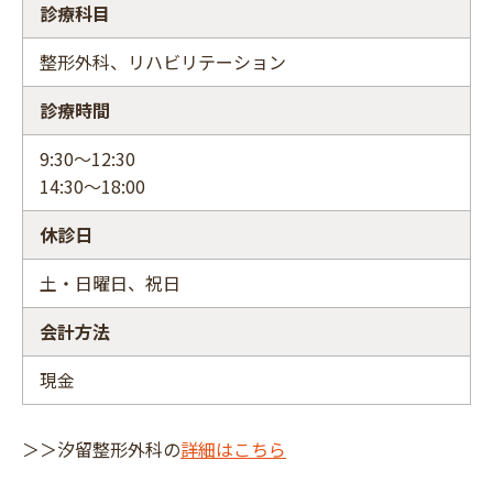
診療科目
整形外科、リハビリテーション
診療時間
9:30～12:30
14:30～18:00
休診日
土・日曜日、祝日
会計方法
現金
＞＞汐留整形外科の
詳細はこちら