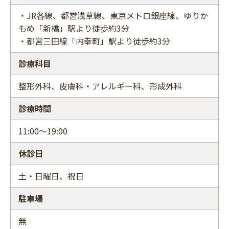
・JR各線、都営浅草線、東京メトロ銀座線、ゆりか
もめ「新橋」駅より徒歩約3分
・都営三田線「内幸町」駅より徒歩約3分
診療科目
整形外科、皮膚科・アレルギー科、形成外科
診療時間
11:00～19:00
休診日
土・日曜日、祝日
駐車場
無