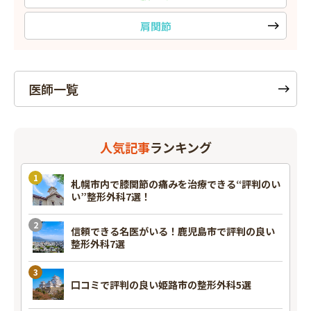
肩関節
医師一覧
人気記事
ランキング
札幌市内で膝関節の痛みを治療できる“評判のい
い”整形外科7選！
信頼できる名医がいる！鹿児島市で評判の良い
整形外科7選
口コミで評判の良い姫路市の整形外科5選