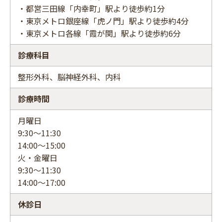
・都営三田線「内幸町」駅より徒歩約1分
・東京メトロ銀座線「虎ノ門」駅より徒歩約4分
・東京メトロ各線「霞が関」駅より徒歩約6分
診療科目
整形外科、脳神経外科、内科
診療時間
月曜日
9:30～11:30
14:00～15:00
火・金曜日
9:30～11:30
14:00〜17:00
休診日