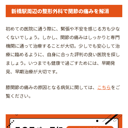
新橋駅周辺の整形外科で関節の痛みを解消
初めての医院に通う際に、緊張や不安を感じる方も少な
くないでしょう。しかし、関節の痛みはしっかりと専門
機関に通って治療することが大切。少しでも安心して治
療に臨めるように、自身に合った評判の良い医院を探し
ましょう。いつまでも健康で過ごすためには、早期発
見、早期治療が大切です。
膝関節の痛みの原因となる病気に関しては、
こちら
をご
覧ください。