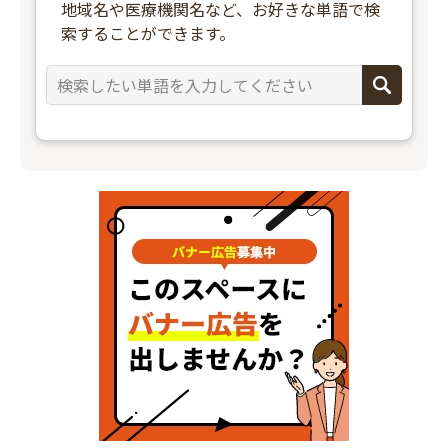
地域名や医療機関名など、お好きな単語で検
索することができます。