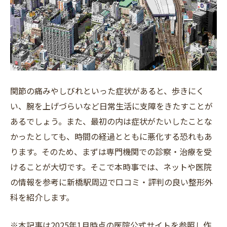
フリーワード
関節の痛みやしびれといった症状があると、歩きにく
い、腕を上げづらいなど日常生活に支障をきたすことが
あるでしょう。また、最初の内は症状がたいしたことな
かったとしても、時間の経過とともに悪化する恐れもあ
ります。そのため、まずは専門機関での診察・治療を受
けることが大切です。そこで本時事では、ネットや医院
の情報を参考に新橋駅周辺で口コミ・評判の良い整形外
科を紹介します。
※本記事は2025年1月時点の医院公式サイトを参照し作