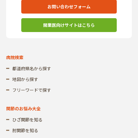
お問い合わせフォーム
開業医向けサイトはこちら
病院検索
都道府県名から探す
地図から探す
フリーワードで探す
関節のお悩み大全
ひざ関節を知る
肘関節を知る