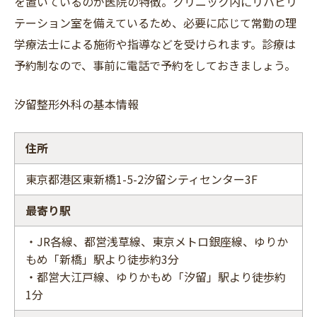
を置いているのが医院の特徴。クリニック内にリハビリ
テーション室を備えているため、必要に応じて常勤の理
学療法士による施術や指導などを受けられます。診療は
予約制なので、事前に電話で予約をしておきましょう。
汐留整形外科の基本情報
住所
東京都港区東新橋1-5-2汐留シティセンター3F
最寄り駅
・JR各線、都営浅草線、東京メトロ銀座線、ゆりか
もめ「新橋」駅より徒歩約3分
・都営大江戸線、ゆりかもめ「汐留」駅より徒歩約
1分