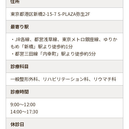
住所
東京都港区新橋2-15-7 S-PLAZA弥生2F
最寄り駅
・JR各線、都営浅草線、東京メトロ銀座線、ゆりか
もめ「新橋」駅より徒歩約1分
・都営三田線「内幸町」駅より徒歩約5分
診療科目
一般整形外科、リハビリテーション科、リウマチ科
診療時間
9:00～12:00
14:00～17:30
休診日