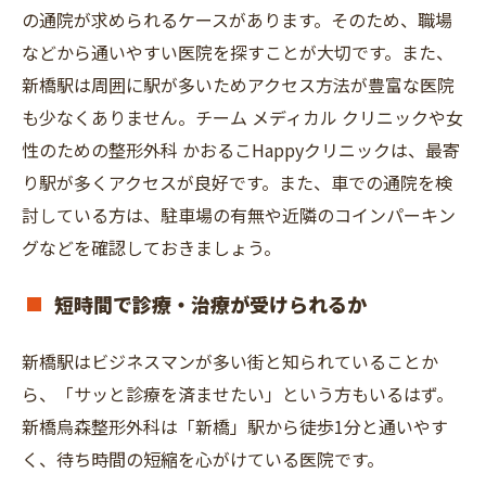
の通院が求められるケースがあります。そのため、職場
などから通いやすい医院を探すことが大切です。また、
新橋駅は周囲に駅が多いためアクセス方法が豊富な医院
も少なくありません。チーム メディカル クリニックや⼥
性のための整形外科 かおるこHappyクリニックは、最寄
り駅が多くアクセスが良好です。また、車での通院を検
討している方は、駐車場の有無や近隣のコインパーキン
グなどを確認しておきましょう。
短時間で診療・治療が受けられるか
新橋駅はビジネスマンが多い街と知られていることか
ら、「サッと診療を済ませたい」という方もいるはず。
新橋烏森整形外科は「新橋」駅から徒歩1分と通いやす
く、待ち時間の短縮を心がけている医院です。