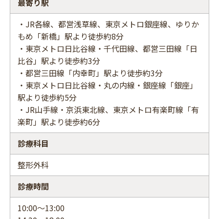
最寄り駅
・JR各線、都営浅草線、東京メトロ銀座線、ゆりか
もめ「新橋」駅より徒歩約8分
・東京メトロ日比谷線・千代田線、都営三田線「日
比谷」駅より徒歩約3分
・都営三田線「内幸町」駅より徒歩約3分
・東京メトロ日比谷線・丸の内線・銀座線「銀座」
駅より徒歩約5分
・JR山手線・京浜東北線、東京メトロ有楽町線「有
楽町」駅より徒歩約6分
診療科目
整形外科
診療時間
10:00～13:00