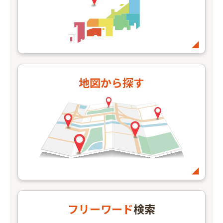
地図
から探す
フリーワード
検索