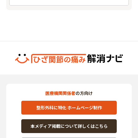
医療機関関係者
の方向け
整形外科に特化 ホームページ制作
本メディア掲載について詳しくはこちら