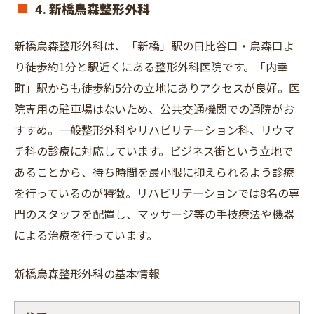
4.
新橋烏森整形外科
新橋烏森整形外科は、「新橋」駅の日比谷口・烏森口よ
り徒歩約1分と駅近くにある整形外科医院です。「内幸
町」駅からも徒歩約5分の立地にありアクセスが良好。医
院専用の駐車場はないため、公共交通機関での通院がお
すすめ。一般整形外科やリハビリテーション科、リウマ
チ科の診療に対応しています。ビジネス街という立地で
あることから、待ち時間を最小限に抑えられるよう診療
を行っているのが特徴。リハビリテーションでは8名の専
門のスタッフを配置し、マッサージ等の手技療法や機器
による治療を行っています。
新橋烏森整形外科の基本情報