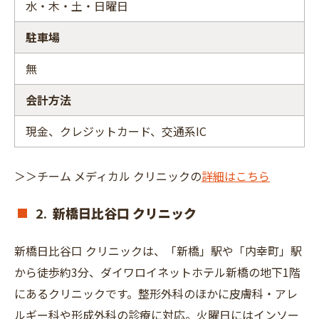
水・木・土・日曜日
駐車場
無
会計方法
現金、クレジットカード、交通系IC
＞＞チーム メディカル クリニックの
詳細はこちら
2.
新橋日比谷口 クリニック
新橋日比谷口 クリニックは、「新橋」駅や「内幸町」駅
から徒歩約3分、ダイワロイネットホテル新橋の地下1階
にあるクリニックです。整形外科のほかに皮膚科・アレ
ルギー科や形成外科の診療に対応。火曜日にはインソー