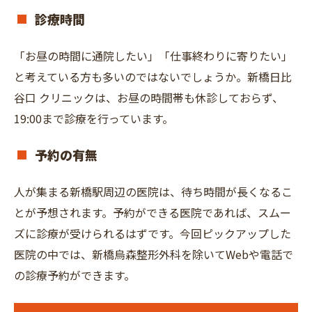
診療時間
「お昼の時間に通院したい」「仕事終わりに寄りたい」
と考えている方も多いのではないでしょうか。新橋日比
谷口 クリニックは、お昼の時間帯も休診しておらず、
19:00まで診療を行っています。
予約の有無
人が集まる新橋駅周辺の医院は、待ち時間が長くなるこ
とが予想されます。予約ができる医院であれば、スムー
ズに診療が受けられるはずです。今回ピックアップした
医院の中では、新橋烏森整形外科を除いてWebや電話で
の診療予約ができます。