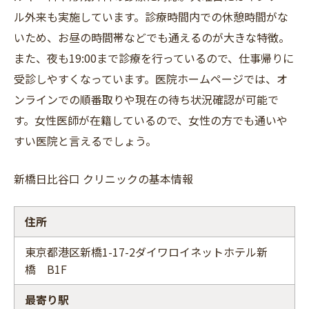
ル外来も実施しています。診療時間内での休憩時間がな
いため、お昼の時間帯などでも通えるのが大きな特徴。
また、夜も19:00まで診療を行っているので、仕事帰りに
受診しやすくなっています。医院ホームページでは、オ
ンラインでの順番取りや現在の待ち状況確認が可能で
す。女性医師が在籍しているので、女性の方でも通いや
すい医院と言えるでしょう。
新橋日比谷口 クリニックの基本情報
住所
東京都港区新橋1-17-2ダイワロイネットホテル新
橋 B1F
最寄り駅