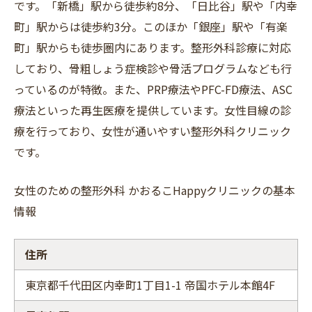
です。「新橋」駅から徒歩約8分、「日比谷」駅や「内幸
町」駅からは徒歩約3分。このほか「銀座」駅や「有楽
町」駅からも徒歩圏内にあります。整形外科診療に対応
しており、骨粗しょう症検診や骨活プログラムなども行
っているのが特徴。また、PRP療法やPFC-FD療法、ASC
療法といった再生医療を提供しています。女性目線の診
療を行っており、女性が通いやすい整形外科クリニック
です。
⼥性のための整形外科 かおるこHappyクリニックの基本
情報
住所
東京都千代⽥区内幸町1丁⽬1-1 帝国ホテル本館4F