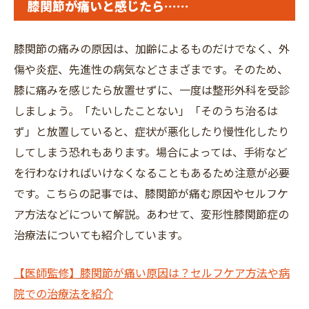
膝関節が痛いと感じたら……
膝関節の痛みの原因は、加齢によるものだけでなく、外
傷や炎症、先進性の病気などさまざまです。そのため、
膝に痛みを感じたら放置せずに、一度は整形外科を受診
しましょう。「たいしたことない」「そのうち治るは
ず」と放置していると、症状が悪化したり慢性化したり
してしまう恐れもあります。場合によっては、手術など
を行わなければいけなくなることもあるため注意が必要
です。こちらの記事では、膝関節が痛む原因やセルフケ
ア方法などについて解説。あわせて、変形性膝関節症の
治療法についても紹介しています。
【医師監修】膝関節が痛い原因は？セルフケア方法や病
院での治療法を紹介