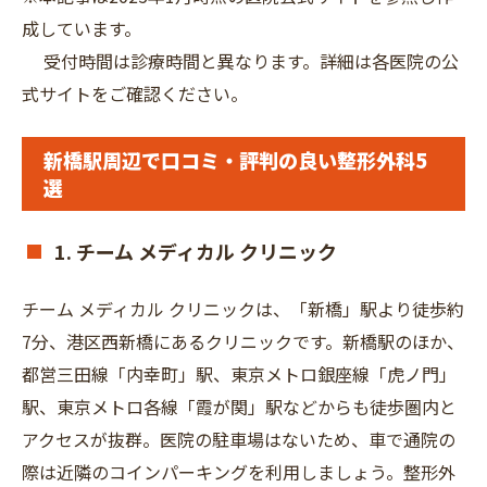
成しています。
受付時間は診療時間と異なります。詳細は各医院の公
式サイトをご確認ください。
新橋駅周辺で口コミ・評判の良い整形外科5
選
1. チーム メディカル クリニック
チーム メディカル クリニックは、「新橋」駅より徒歩約
7分、港区西新橋にあるクリニックです。新橋駅のほか、
都営三田線「内幸町」駅、東京メトロ銀座線「虎ノ門」
駅、東京メトロ各線「霞が関」駅などからも徒歩圏内と
アクセスが抜群。医院の駐車場はないため、車で通院の
際は近隣のコインパーキングを利用しましょう。整形外