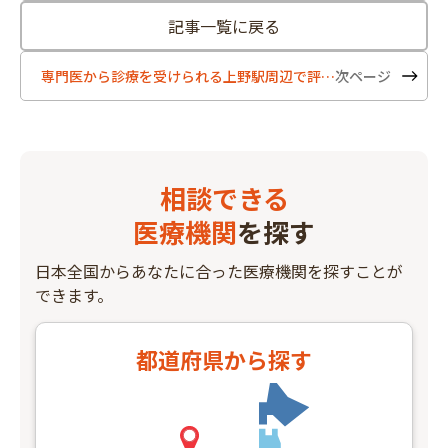
記事一覧に戻る
専門医から診療を受けられる上野駅周辺で評判の良い整形外科5選
相談できる
医療機関
を探す
日本全国からあなたに合った医療機関を探すことが
できます。
都道府県
から探す