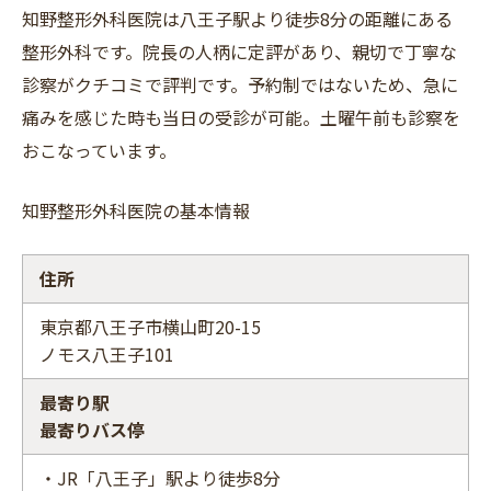
知野整形外科医院は八王子駅より徒歩8分の距離にある
整形外科です。院長の人柄に定評があり、親切で丁寧な
診察がクチコミで評判です。予約制ではないため、急に
痛みを感じた時も当日の受診が可能。土曜午前も診察を
おこなっています。
知野整形外科医院の基本情報
住所
東京都八王子市横山町20-15
ノモス八王子101
最寄り駅
最寄りバス停
・JR「八王子」駅より徒歩8分