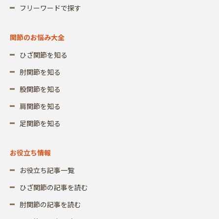
フリーワードで探す
関節のお悩み大全
ひざ関節を知る
肘関節を知る
股関節を知る
肩関節を知る
足関節を知る
お役立ち情報
お役立ち記事一覧
ひざ関節の記事を読む
肘関節の記事を読む