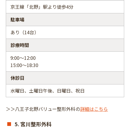
京王線「北野」駅より徒歩4分
駐車場
あり（14台）
診療時間
9:00～12:00
15:00～18:30
休診日
水曜日、土曜日午後、日曜日、祝日
＞＞八王子北野バリュー整形外科の
詳細はこちら
5. 宮川整形外科