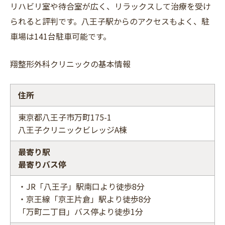
リハビリ室や待合室が広く、リラックスして治療を受け
られると評判です。八王子駅からのアクセスもよく、駐
車場は141台駐車可能です。
翔整形外科クリニックの基本情報
住所
東京都八王子市万町175-1
八王子クリニックビレッジA棟
最寄り駅
最寄りバス停
・JR「八王子」駅南口より徒歩8分
・京王線「京王片倉」駅より徒歩8分
「万町二丁目」バス停より徒歩1分