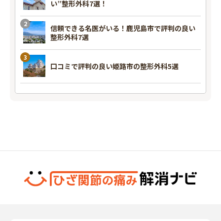
い”整形外科7選！
信頼できる名医がいる！鹿児島市で評判の良い
整形外科7選
口コミで評判の良い姫路市の整形外科5選