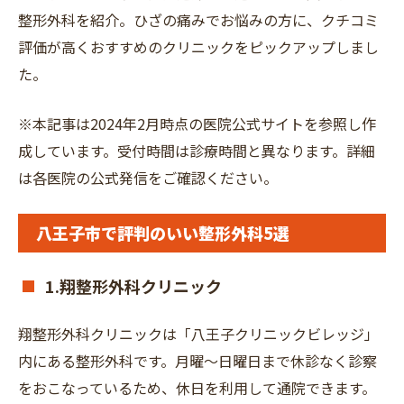
整形外科を紹介。ひざの痛みでお悩みの方に、クチコミ
評価が高くおすすめのクリニックをピックアップしまし
た。
※本記事は2024年2月時点の医院公式サイトを参照し作
成しています。受付時間は診療時間と異なります。詳細
は各医院の公式発信をご確認ください。
八王子市で評判のいい整形外科5選
1.翔整形外科クリニック
翔整形外科クリニックは「八王子クリニックビレッジ」
内にある整形外科です。月曜～日曜日まで休診なく診察
をおこなっているため、休日を利用して通院できます。