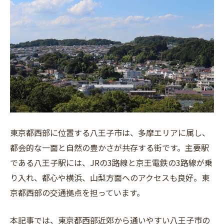
フリーワード
東京都西部に位置する八王子市は、多摩エリアに属し、
都会的な一面と自然の豊かさが共存する街です。主要駅
である八王子駅には、JRの3路線と京王電鉄の3路線が乗
り入れ、都心や横浜、山梨方面へのアクセスも良好。東
京都西部の交通拠点を担っています。
本記事では、東京都西部近郊から通いやすい八王子市の