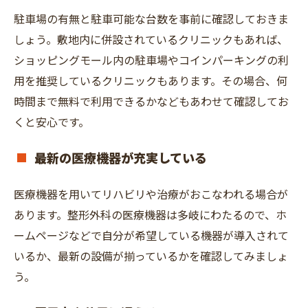
駐車場の有無と駐車可能な台数を事前に確認しておきま
しょう。敷地内に併設されているクリニックもあれば、
ショッピングモール内の駐車場やコインパーキングの利
用を推奨しているクリニックもあります。その場合、何
時間まで無料で利用できるかなどもあわせて確認してお
くと安心です。
最新の医療機器が充実している
医療機器を用いてリハビリや治療がおこなわれる場合が
あります。整形外科の医療機器は多岐にわたるので、ホ
ームページなどで自分が希望している機器が導入されて
いるか、最新の設備が揃っているかを確認してみましょ
う。