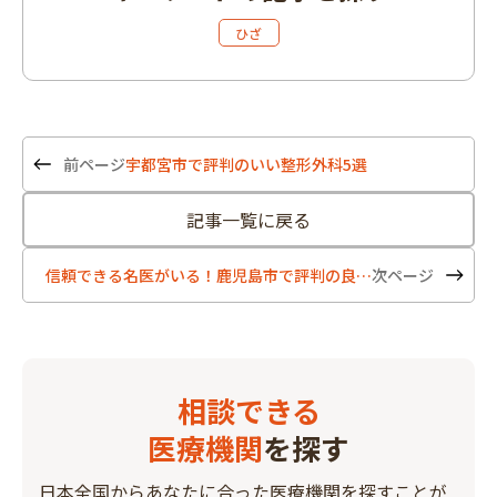
ひざ
宇都宮市で評判のいい整形外科5選
記事一覧に戻る
信頼できる名医がいる！鹿児島市で評判の良い整形外科7選
相談できる
医療機関
を探す
日本全国からあなたに合った医療機関を探すことが