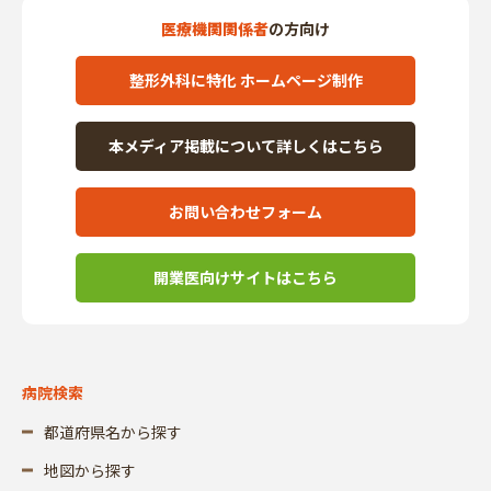
医療機関関係者
の方向け
整形外科に特化 ホームページ制作
本メディア掲載について詳しくはこちら
お問い合わせフォーム
開業医向けサイトはこちら
病院検索
都道府県名から探す
地図から探す