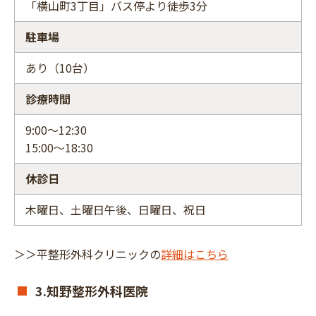
「横山町3丁目」バス停より徒歩3分
駐車場
あり（10台）
診療時間
9:00～12:30
15:00～18:30
休診日
木曜日、土曜日午後、日曜日、祝日
＞＞平整形外科クリニックの
詳細はこちら
3.知野整形外科医院