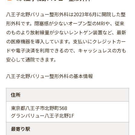
八王子北野バリュー整形外科は2023年6月に開院した整
形外科です。閉塞感が少ないオープン型のMRIや、従来
のものより放射線量が少ないレントゲン装置など、最新
の医療機器を導入しています。支払いにクレジットカー
ドや電子決済を利用できるので、キャッシュレスの方も
安心して通院できます。
八王子北野バリュー整形外科の基本情報
住所
東京都八王子市北野町568
グランバリュー八王子北野1F
最寄り駅