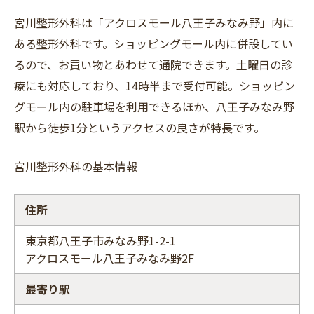
宮川整形外科は「アクロスモール八王子みなみ野」内に
ある整形外科です。ショッピングモール内に併設してい
るので、お買い物とあわせて通院できます。土曜日の診
療にも対応しており、14時半まで受付可能。ショッピン
グモール内の駐車場を利用できるほか、八王子みなみ野
駅から徒歩1分というアクセスの良さが特長です。
宮川整形外科の基本情報
住所
東京都八王子市みなみ野1-2-1
アクロスモール八王子みなみ野2F
最寄り駅