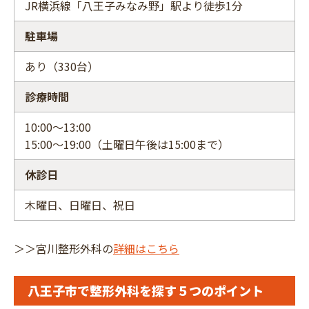
JR横浜線「八王子みなみ野」駅より徒歩1分
駐車場
あり（330台）
診療時間
10:00～13:00
15:00～19:00（土曜日午後は15:00まで）
休診日
木曜日、日曜日、祝日
＞＞宮川整形外科の
詳細はこちら
八王子市で整形外科を探す５つのポイント