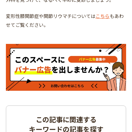
変形性膝関節症や関節リウマチについては
こちら
もあわ
せてご覧ください。
この記事に関連する
キーワードの記事を探す