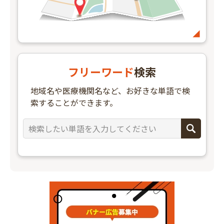
フリーワード
検索
地域名や医療機関名など、お好きな単語で検
索することができます。