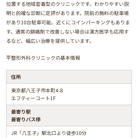
位置する地域密着型のクリニックです。わかりやすい説
明と的確な診断に定評があります。院前の無料の駐車場
があり10台駐車可能。近くにコインパーキングもありま
す。通常の鎮痛剤で改善しない場合は漢方医学も応用す
るなど、幅広い治療を提供しています。
平整形外科クリニックの基本情報
住所
東京都八王子市本町4-8
エフティーコート1F
最寄り駅
最寄りバス停
JR「八王子」駅北口より徒歩10分