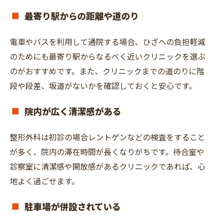
最寄り駅からの距離や道のり
電車やバスを利用して通院する場合、ひざへの負担軽減
のためにも最寄り駅からなるべく近いクリニックを選ぶ
のがおすすめです。また、クリニックまでの道のりに階
段や段差、坂道がないかを確認しておくと安心です。
院内が広く清潔感がある
整形外科は初診の場合レントゲンなどの検査をすること
が多く、院内の滞在時間が長くなりがちです。待合室や
診察室に清潔感や開放感があるクリニックであれば、心
地よく過ごせます。
駐車場が併設されている