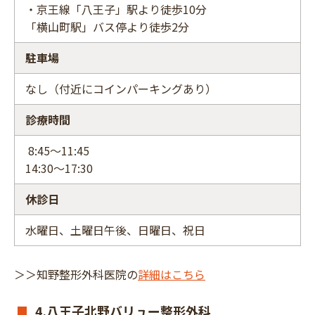
・京王線「八王子」駅より徒歩10分
「横山町駅」バス停より徒歩2分
駐車場
なし（付近にコインパーキングあり）
診療時間
8:45～11:45
14:30～17:30
休診日
水曜日、土曜日午後、日曜日、祝日
＞＞知野整形外科医院の
詳細はこちら
4.八王子北野バリュー整形外科