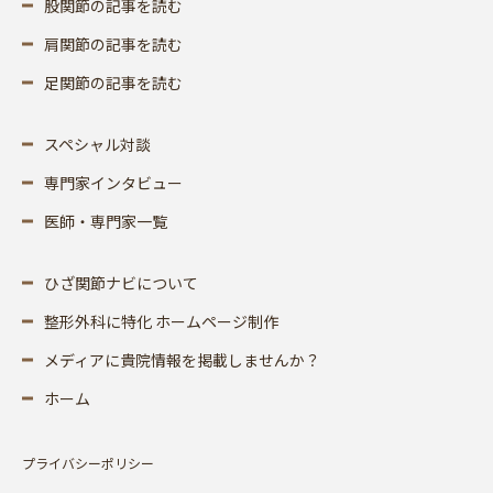
股関節の記事を読む
肩関節の記事を読む
足関節の記事を読む
スペシャル対談
専門家インタビュー
医師・専門家一覧
ひざ関節ナビについて
整形外科に特化 ホームページ制作
メディアに貴院情報を掲載しませんか？
ホーム
プライバシーポリシー