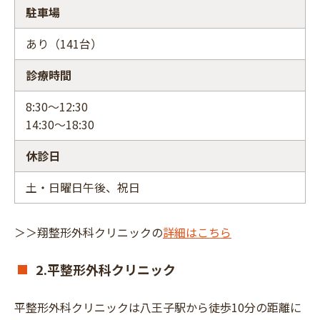
駐車場
あり（141台）
診療時間
8:30～12:30
14:30～18:30
休診日
土・日曜日午後、祝日
＞＞翔整形外科クリニックの
詳細はこちら
2.平整形外科クリニック
平整形外科クリニックは八王子駅から徒歩10分の距離に