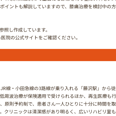
るポイントも解説していますので、膝痛治療を検討中の
を参照し作成しています。
医院の公式サイトをご確認ください。
JR線・小田急線の3路線が乗り入れる「藤沢駅」から徒
低周波治療が保険適用で受けられるほか、再生医療も行
、原則予約制で、患者さん一人ひとりに十分に時間を取
。クリニックは清潔感があり明るく、広いリハビリ室も