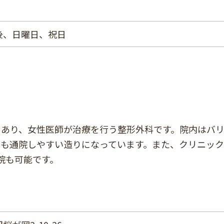
後、日曜日、祝日
にあり、女性医師が治療を行う整形外科です。院内はバ
方も通院しやすい造りになっています。また、クリニッ
院も可能です。