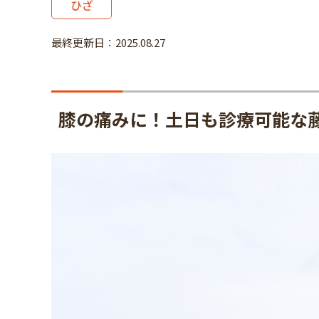
ひざ
最終更新日：2025.08.27
膝の痛みに！土日も診療可能な