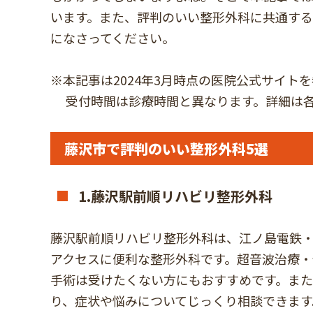
います。また、評判のいい整形外科に共通す
になさってください。
※本記事は2024年3月時点の医院公式サイト
受付時間は診療時間と異なります。詳細は各
藤沢市で評判のいい整形外科5選
1.藤沢駅前順リハビリ整形外科
藤沢駅前順リハビリ整形外科は、江ノ島電鉄・
アクセスに便利な整形外科です。超音波治療・
手術は受けたくない方にもおすすめです。また
り、症状や悩みについてじっくり相談できます