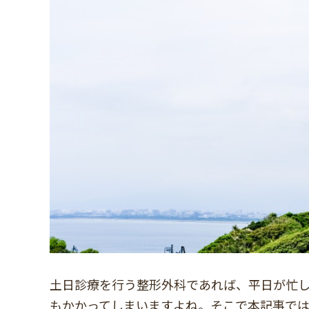
土日診療を行う整形外科であれば、平日が忙
もかかってしまいますよね。そこで本記事では