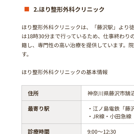
2.ほり整形外科クリニック
ほり整形外科クリニックは、「藤沢駅」より徒
は18時30分まで行っているため、仕事終わ
籍し、専門性の高い治療を提供しています。
す。
ほり整形外科クリニックの基本情報
住所
神奈川県藤沢市鵠沼
最寄り駅
・江ノ島電鉄「藤
・JR線・小田急線
診療時間
9:00～12:30