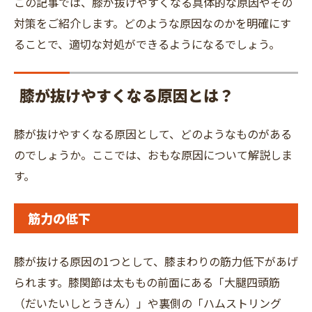
この記事では、膝が抜けやすくなる具体的な原因やその
対策をご紹介します。どのような原因なのかを明確にす
ることで、適切な対処ができるようになるでしょう。
膝が抜けやすくなる原因とは？
膝が抜けやすくなる原因として、どのようなものがある
のでしょうか。ここでは、おもな原因について解説しま
す。
筋力の低下
膝が抜ける原因の1つとして、膝まわりの筋力低下があげ
られます。膝関節は太ももの前面にある「大腿四頭筋
（だいたいしとうきん）」や裏側の「ハムストリング