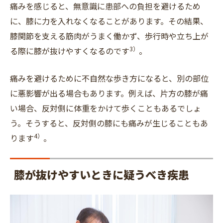
痛みを感じると、無意識に患部への負担を避けるため
に、膝に力を入れなくなることがあります。その結果、
膝関節を支える筋肉がうまく働かず、歩行時や立ち上が
3）
る際に膝が抜けやすくなるのです
。
痛みを避けるために不自然な歩き方になると、別の部位
に悪影響が出る場合もあります。例えば、片方の膝が痛
い場合、反対側に体重をかけて歩くこともあるでしょ
う。そうすると、反対側の膝にも痛みが生じることもあ
4
）
ります
。
膝が抜けやすいときに疑うべき疾患