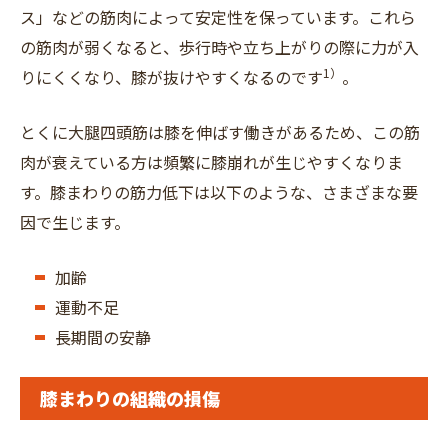
ス」などの筋肉によって安定性を保っています。これら
の筋肉が弱くなると、歩行時や立ち上がりの際に力が入
1）
りにくくなり、膝が抜けやすくなるのです
。
とくに大腿四頭筋は膝を伸ばす働きがあるため、この筋
肉が衰えている方は頻繁に膝崩れが生じやすくなりま
す。膝まわりの筋力低下は以下のような、さまざまな要
因で生じます。
加齢
運動不足
長期間の安静
膝まわりの組織の損傷