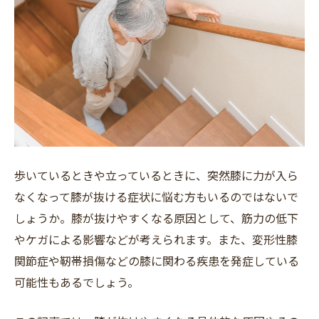
フリーワード
歩いているときや立っているときに、突然膝に力が入ら
なくなって膝が抜ける症状に悩む方もいるのではないで
しょうか。膝が抜けやすくなる原因として、筋力の低下
やケガによる影響などが考えられます。また、変形性膝
関節症や靭帯損傷などの膝に関わる疾患を発症している
可能性もあるでしょう。