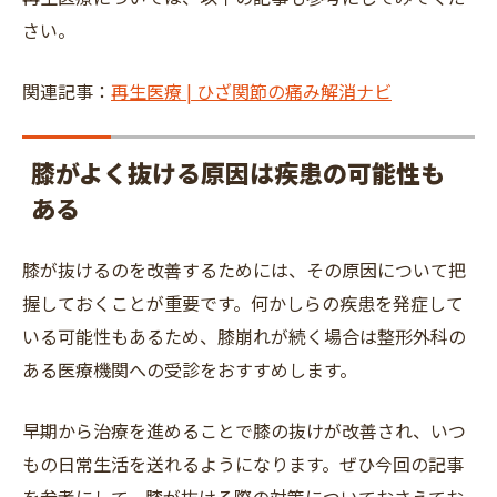
さい。
関連記事：
再生医療 | ひざ関節の痛み解消ナビ
膝がよく抜ける原因は疾患の可能性も
ある
膝が抜けるのを改善するためには、その原因について把
握しておくことが重要です。何かしらの疾患を発症して
いる可能性もあるため、膝崩れが続く場合は整形外科の
ある医療機関への受診をおすすめします。
早期から治療を進めることで膝の抜けが改善され、いつ
もの日常生活を送れるようになります。ぜひ今回の記事