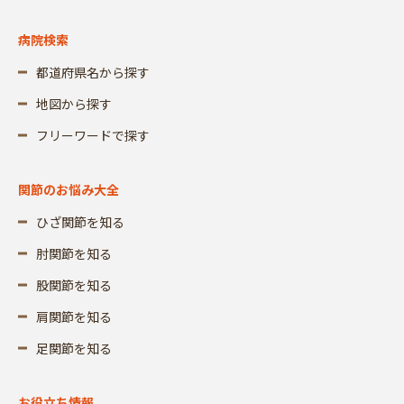
病院検索
都道府県名から探す
地図から探す
フリーワードで探す
関節のお悩み大全
ひざ関節を知る
肘関節を知る
股関節を知る
肩関節を知る
足関節を知る
お役立ち情報