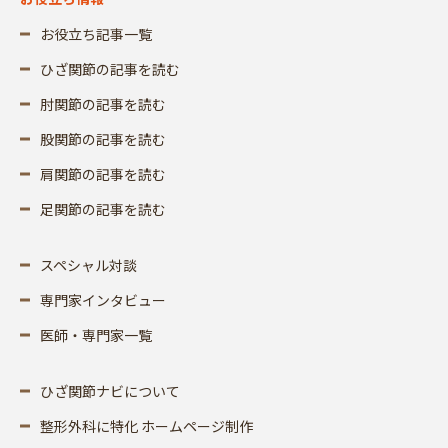
お役立ち記事一覧
ひざ関節の記事を読む
肘関節の記事を読む
股関節の記事を読む
肩関節の記事を読む
足関節の記事を読む
スペシャル対談
専門家インタビュー
医師・専門家一覧
ひざ関節ナビについて
整形外科に特化 ホームページ制作