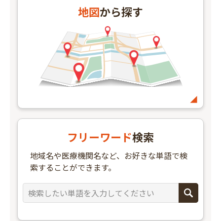
地図
から探す
フリーワード
検索
地域名や医療機関名など、お好きな単語で検
索することができます。