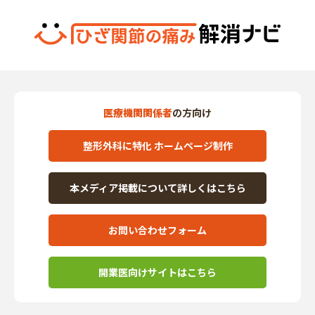
医療機関関係者
の方向け
整形外科に特化 ホームページ制作
本メディア掲載について詳しくはこちら
お問い合わせフォーム
開業医向けサイトはこちら