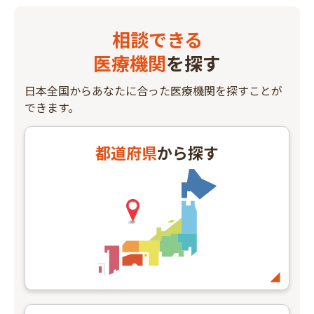
相談できる
医療機関
を探す
フリーワード
日本全国からあなたに合った医療機関を探すことが
できます。
都道府県
から探す