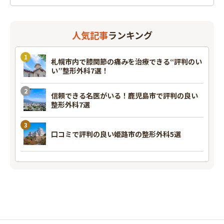
人気記事
ランキング
札幌市内で膝関節の痛みを治療できる“評判のい
い”整形外科7選！
信頼できる名医がいる！鹿児島市で評判の良い
整形外科7選
口コミで評判の良い姫路市の整形外科5選