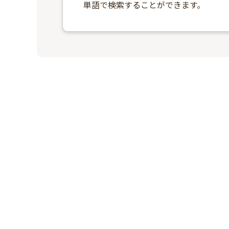
単語で検索することができます。