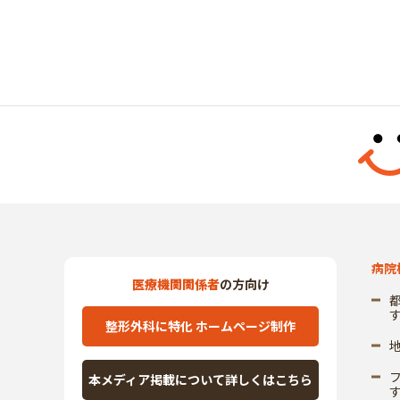
病院
医療機関関係者
の方向け
整形外科に特化 ホームページ制作
本メディア掲載について詳しくはこちら