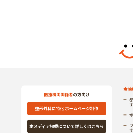
病院
医療機関関係者
の方向け
整形外科に特化 ホームページ制作
本メディア掲載について詳しくはこちら