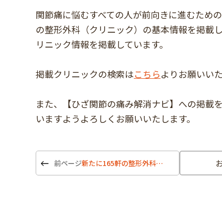
関節痛に悩むすべての人が前向きに進むための
の整形外科（クリニック）の基本情報を掲載しまし
リニック情報を掲載しています。
掲載クリニックの検索は
こちら
よりお願いい
また、【ひざ関節の痛み解消ナビ】への掲載
いますようよろしくお願いいたします。
新たに165軒の整形外科（クリニック）の基本情報を追加掲載しました。