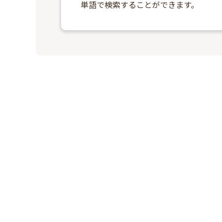
単語で検索することができます。