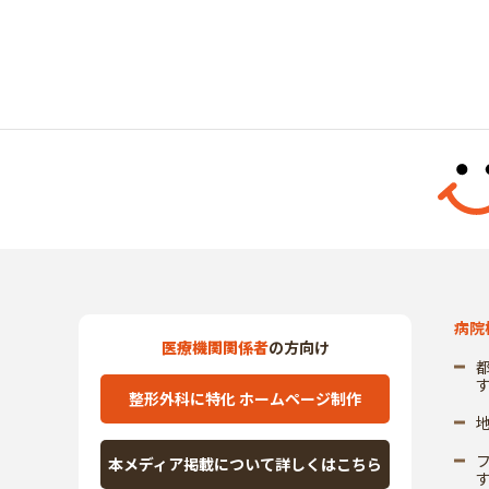
病院
医療機関関係者
の方向け
整形外科に特化 ホームページ制作
本メディア掲載について詳しくはこちら