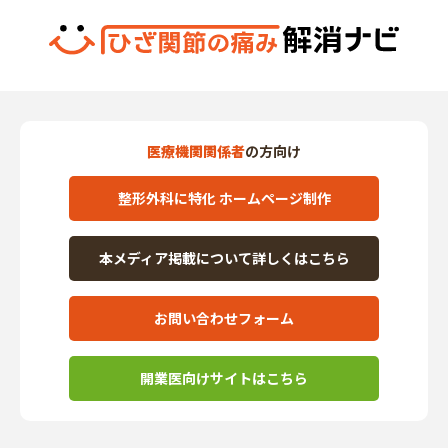
医療機関関係者
の方向け
整形外科に特化 ホームページ制作
本メディア掲載について詳しくはこちら
お問い合わせフォーム
開業医向けサイトはこちら