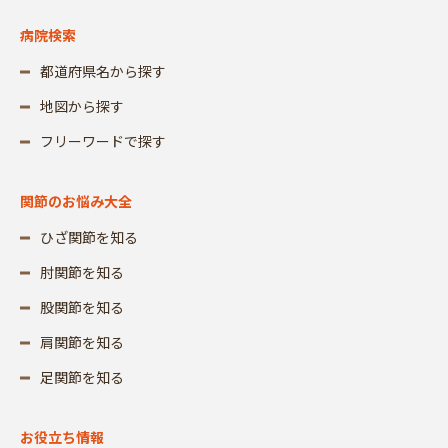
病院検索
都道府県名から探す
地図から探す
フリーワードで探す
関節のお悩み大全
ひざ関節を知る
肘関節を知る
股関節を知る
肩関節を知る
足関節を知る
お役立ち情報