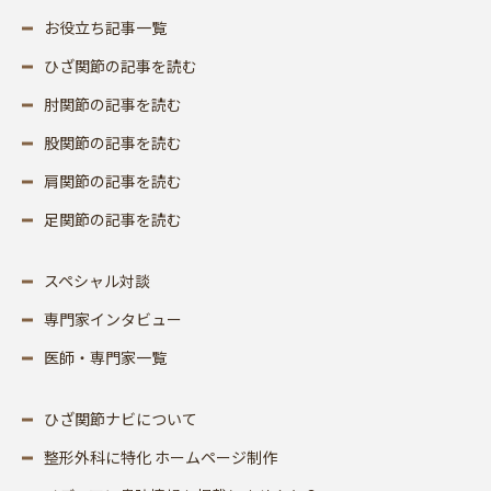
お役立ち記事一覧
ひざ関節の記事を読む
肘関節の記事を読む
股関節の記事を読む
肩関節の記事を読む
足関節の記事を読む
スペシャル対談
専門家インタビュー
医師・専門家一覧
ひざ関節ナビについて
整形外科に特化 ホームページ制作