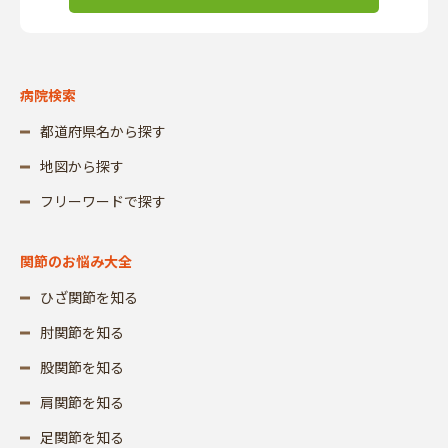
病院検索
都道府県名から探す
地図から探す
フリーワードで探す
関節のお悩み大全
ひざ関節を知る
肘関節を知る
股関節を知る
肩関節を知る
足関節を知る