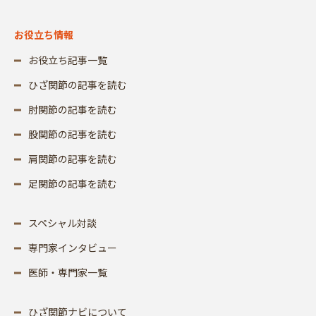
お役立ち情報
お役立ち記事一覧
ひざ関節の記事を読む
肘関節の記事を読む
股関節の記事を読む
肩関節の記事を読む
足関節の記事を読む
スペシャル対談
専門家インタビュー
医師・専門家一覧
ひざ関節ナビについて