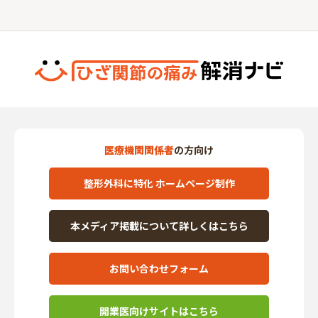
医療機関関係者
の方向け
整形外科に特化 ホームページ制作
本メディア掲載について詳しくはこちら
お問い合わせフォーム
開業医向けサイトはこちら