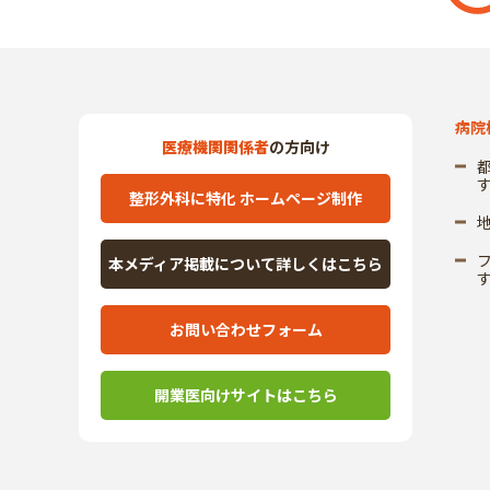
病院
医療機関関係者
の方向け
整形外科に特化 ホームページ制作
本メディア掲載について詳しくはこちら
お問い合わせフォーム
開業医向けサイトはこちら