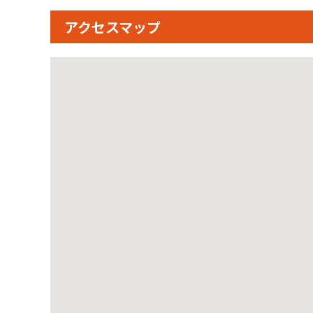
アクセスマップ