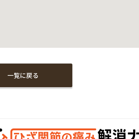
一覧に戻る