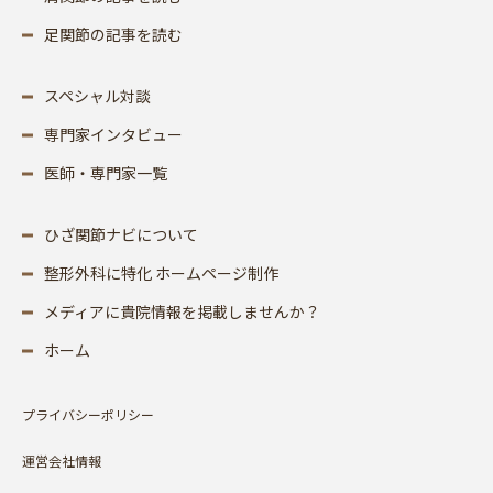
足関節の記事を読む
スペシャル対談
専門家インタビュー
医師・専門家一覧
ひざ関節ナビについて
整形外科に特化 ホームページ制作
メディアに貴院情報を掲載しませんか？
ホーム
プライバシーポリシー
運営会社情報