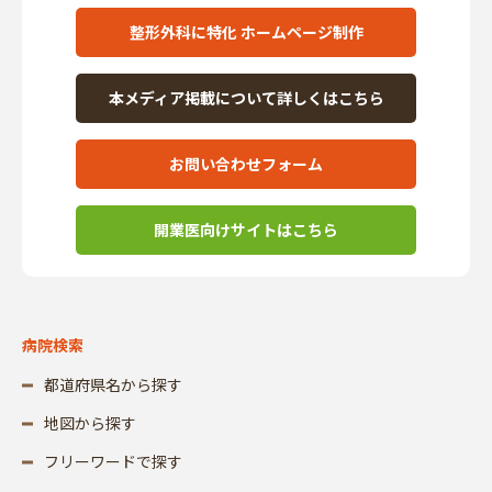
整形外科に特化 ホームページ制作
本メディア掲載について詳しくはこちら
お問い合わせフォーム
開業医向けサイトはこちら
病院検索
都道府県名から探す
地図から探す
フリーワードで探す