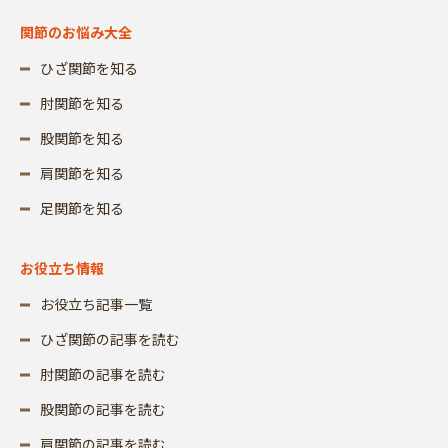
関節のお悩み大全
ひざ関節を知る
肘関節を知る
股関節を知る
肩関節を知る
足関節を知る
お役立ち情報
お役立ち記事一覧
ひざ関節の記事を読む
肘関節の記事を読む
股関節の記事を読む
肩関節の記事を読む