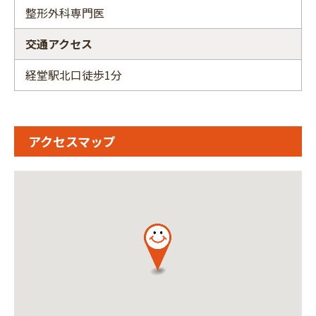
整形外科専門医
交通アクセス
経堂駅北口徒歩1分
アクセスマップ