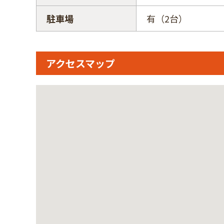
駐車場
有（2台）
アクセスマップ