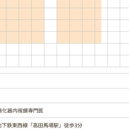
消化器内視鏡専門医
/地下鉄東西線「高田馬場駅」徒歩3分