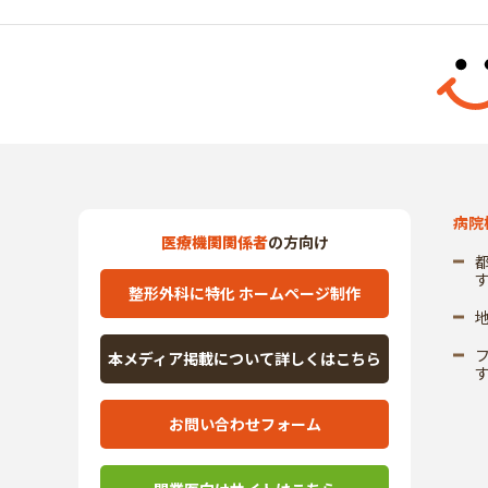
病院
医療機関関係者
の方向け
整形外科に特化 ホームページ制作
本メディア掲載について詳しくはこちら
お問い合わせフォーム