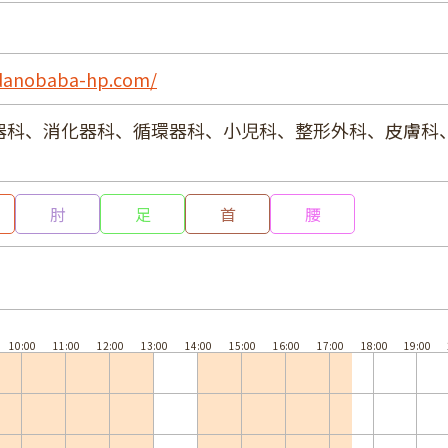
adanobaba-hp.com/
器科、消化器科、循環器科、小児科、整形外科、皮膚科
肘
足
首
腰