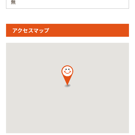
無
アクセスマップ