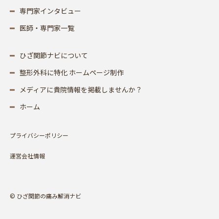
専門家インタビュー
医師・専門家一覧
ひざ関節ナビについて
整形外科に特化 ホームページ制作
メディアに貴院情報を掲載しませんか？
ホーム
プライバシーポリシー
運営会社情報
© ひざ関節の痛み解消ナビ