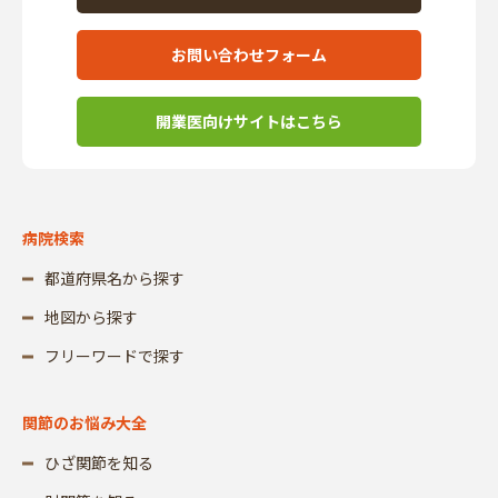
お問い合わせフォーム
開業医向けサイトはこちら
病院検索
都道府県名から探す
地図から探す
フリーワードで探す
関節のお悩み大全
ひざ関節を知る