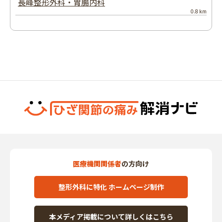
長峰整形外科・胃腸内科
0.8 km
医療機関関係者
の方向け
整形外科に特化 ホームページ制作
本メディア掲載について詳しくはこちら