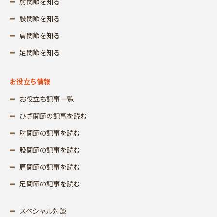
肘関節を知る
股関節を知る
肩関節を知る
足関節を知る
お役立ち情報
お役立ち記事一覧
ひざ関節の記事を読む
肘関節の記事を読む
股関節の記事を読む
肩関節の記事を読む
足関節の記事を読む
スペシャル対談