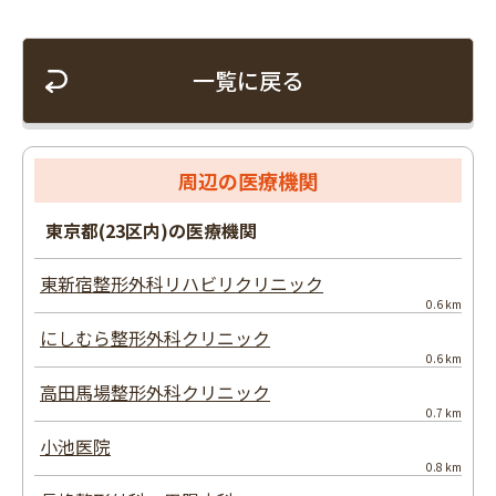
一覧に戻る
周辺の医療機関
東京都(23区内)の医療機関
東新宿整形外科リハビリクリニック
0.6 km
にしむら整形外科クリニック
0.6 km
高田馬場整形外科クリニック
0.7 km
小池医院
0.8 km