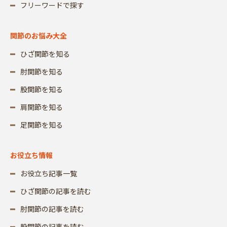
フリーワードで探す
関節のお悩み大全
ひざ関節を知る
肘関節を知る
股関節を知る
肩関節を知る
足関節を知る
お役立ち情報
お役立ち記事一覧
ひざ関節の記事を読む
肘関節の記事を読む
股関節の記事を読む