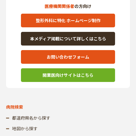
医療機関関係者
の方向け
整形外科に特化 ホームページ制作
本メディア掲載について詳しくはこちら
お問い合わせフォーム
開業医向けサイトはこちら
病院検索
都道府県名から探す
地図から探す