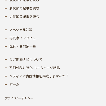
肩関節の記事を読む
足関節の記事を読む
スペシャル対談
専門家インタビュー
医師・専門家一覧
ひざ関節ナビについて
整形外科に特化 ホームページ制作
メディアに貴院情報を掲載しませんか？
ホーム
プライバシーポリシー