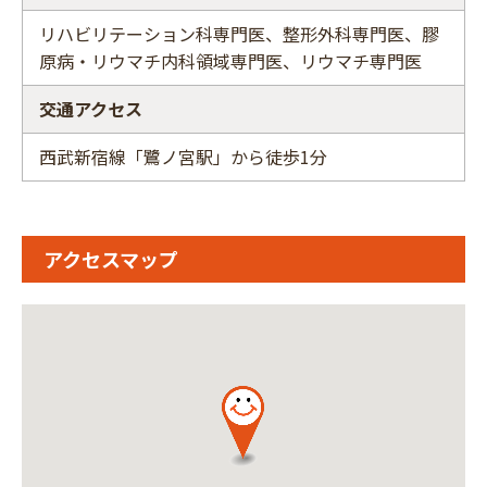
リハビリテーション科専門医、整形外科専門医、膠
原病・リウマチ内科領域専門医、リウマチ専門医
交通アクセス
西武新宿線「鷺ノ宮駅」から徒歩1分
アクセスマップ