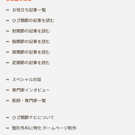
お役立ち記事一覧
ひざ関節の記事を読む
肘関節の記事を読む
股関節の記事を読む
肩関節の記事を読む
足関節の記事を読む
スペシャル対談
専門家インタビュー
医師・専門家一覧
ひざ関節ナビについて
整形外科に特化 ホームページ制作