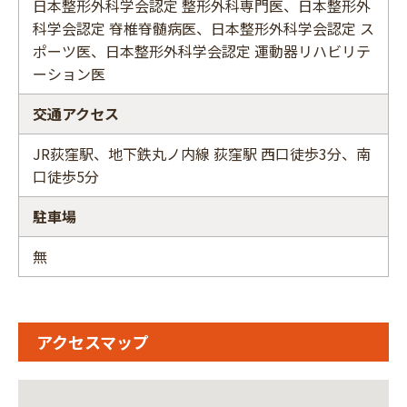
日本整形外科学会認定 整形外科専門医、日本整形外
科学会認定 脊椎脊髄病医、日本整形外科学会認定 ス
ポーツ医、日本整形外科学会認定 運動器リハビリテ
ーション医
交通アクセス
JR荻窪駅、地下鉄丸ノ内線 荻窪駅 西口徒歩3分、南
口徒歩5分
駐車場
無
アクセスマップ