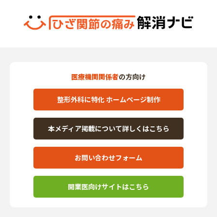
医療機関関係者
の方向け
整形外科に特化 ホームページ制作
本メディア掲載について詳しくはこちら
お問い合わせフォーム
開業医向けサイトはこちら