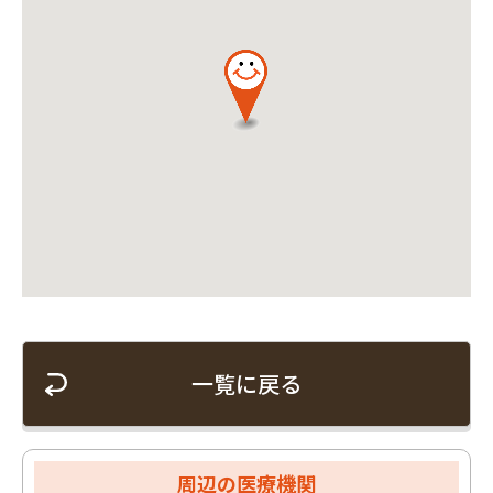
一覧に戻る
周辺の医療機関