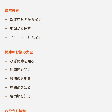
病院検索
都道府県名から探す
地図から探す
フリーワードで探す
関節のお悩み大全
ひざ関節を知る
肘関節を知る
股関節を知る
肩関節を知る
足関節を知る
お役立ち情報