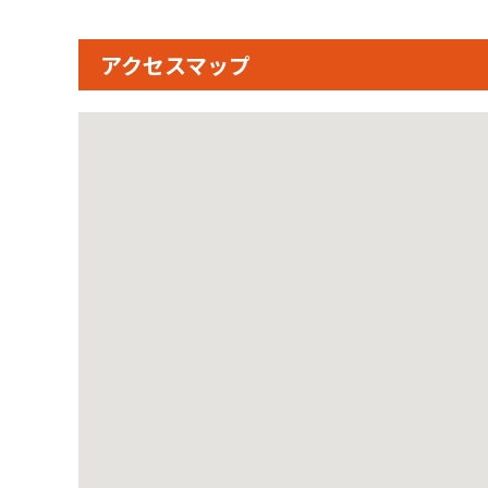
アクセスマップ