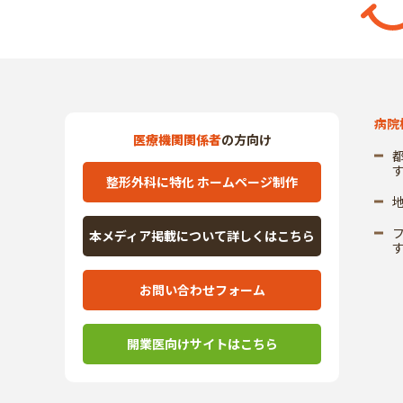
病院
医療機関関係者
の方向け
整形外科に特化 ホームページ制作
本メディア掲載について詳しくはこちら
お問い合わせフォーム
開業医向けサイトはこちら