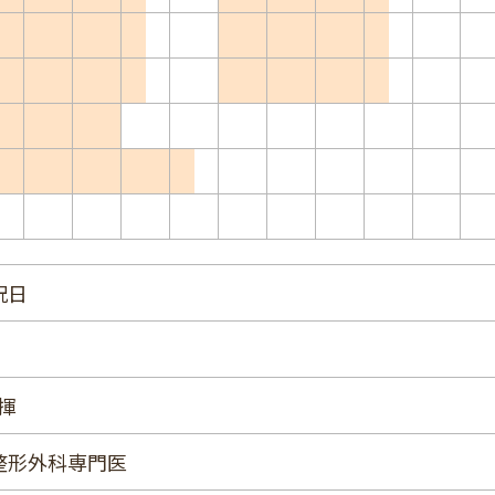
祝日
揮
整形外科専門医