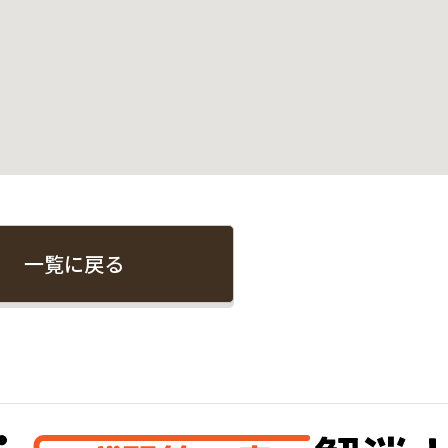
一覧に戻る