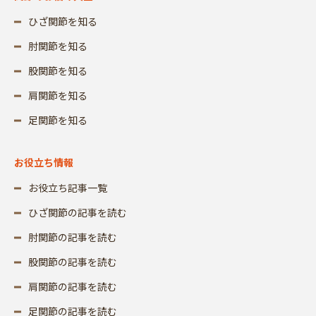
ひざ関節を知る
肘関節を知る
股関節を知る
肩関節を知る
足関節を知る
お役立ち情報
お役立ち記事一覧
ひざ関節の記事を読む
肘関節の記事を読む
股関節の記事を読む
肩関節の記事を読む
足関節の記事を読む