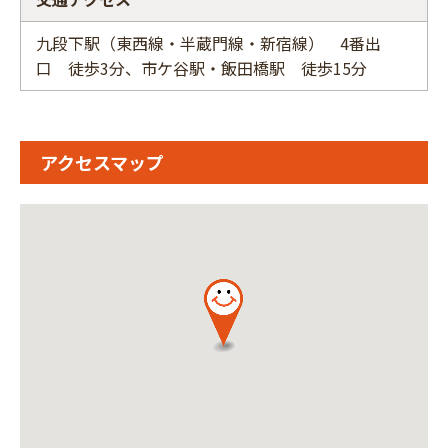
九段下駅（東西線・半蔵門線・新宿線） 4番出
口 徒歩3分、市ケ谷駅・飯田橋駅 徒歩15分
アクセスマップ