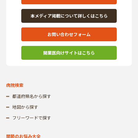
本メディア掲載について詳しくはこちら
お問い合わせフォーム
開業医向けサイトはこちら
病院検索
都道府県名から探す
地図から探す
フリーワードで探す
関節のお悩み大全