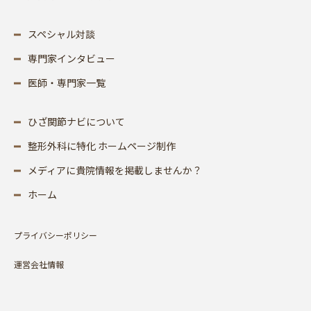
スペシャル対談
専門家インタビュー
医師・専門家一覧
ひざ関節ナビについて
整形外科に特化 ホームページ制作
メディアに貴院情報を掲載しませんか？
ホーム
プライバシーポリシー
運営会社情報