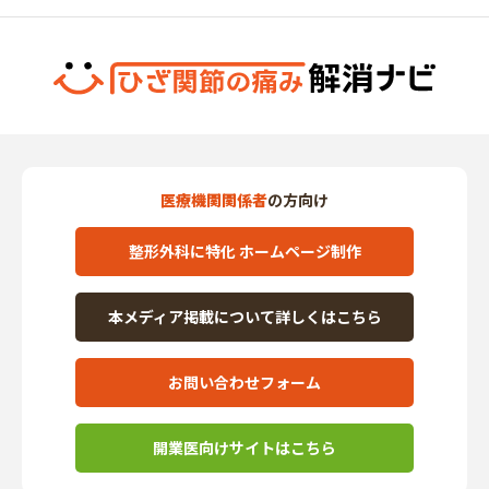
医療機関関係者
の方向け
整形外科に特化 ホームページ制作
本メディア掲載について詳しくはこちら
お問い合わせフォーム
開業医向けサイトはこちら