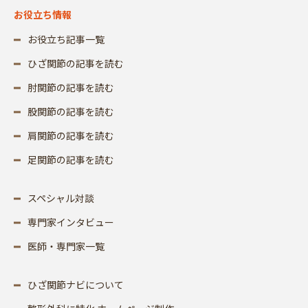
お役立ち情報
お役立ち記事一覧
ひざ関節の記事を読む
肘関節の記事を読む
股関節の記事を読む
肩関節の記事を読む
足関節の記事を読む
スペシャル対談
専門家インタビュー
医師・専門家一覧
ひざ関節ナビについて