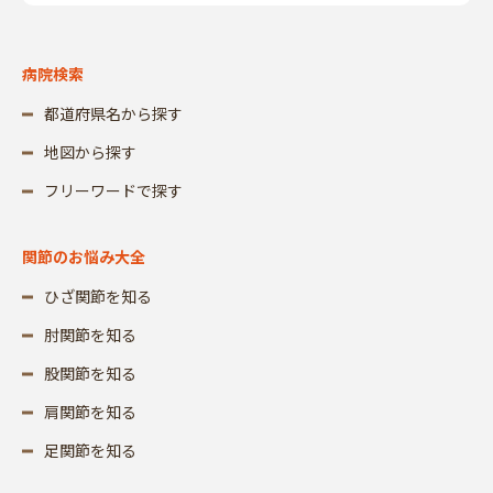
病院検索
都道府県名から探す
地図から探す
フリーワードで探す
関節のお悩み大全
ひざ関節を知る
肘関節を知る
股関節を知る
肩関節を知る
足関節を知る