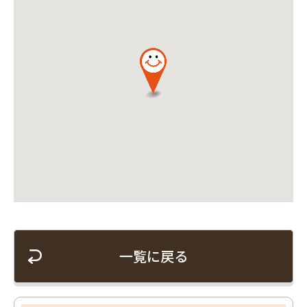
一覧に戻る