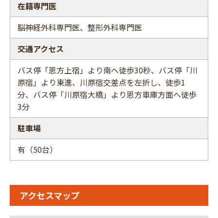
在籍専門医
脳神経外科専門医、整形外科専門医
交通アクセス
バス停「恩方上宿」より南へ徒歩30秒、バス停「川
原宿」より東進、川原宿交差点を左折し、徒歩1
分、バス停「川原宿大橋」より恩方車庫方面へ徒歩
3分
駐車場
有（50台）
アクセスマップ