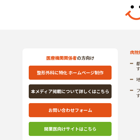
病院
医療機関関係者
の方向け
整形外科に特化 ホームページ制作
本メディア掲載について詳しくはこちら
お問い合わせフォーム
開業医向けサイトはこちら