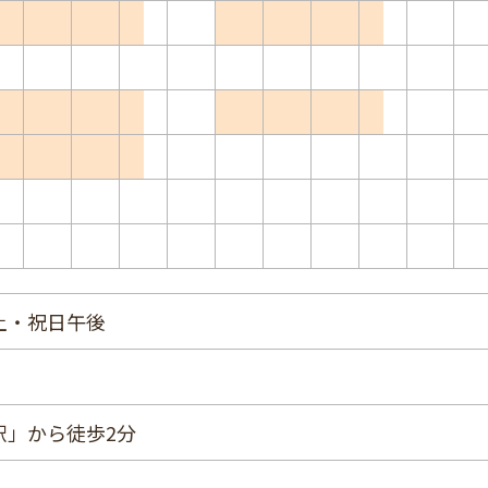
土・祝日午後
駅」から徒歩2分