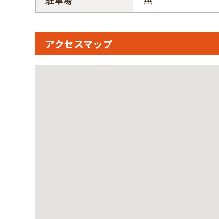
駐車場
無
アクセスマップ