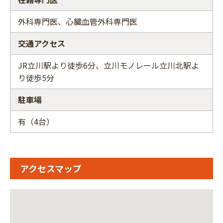
外科専門医、心臓血管外科専門医
交通アクセス
JR立川駅より徒歩6分、立川モノレール立川北駅よ
り徒歩5分
駐車場
有（4台）
アクセスマップ