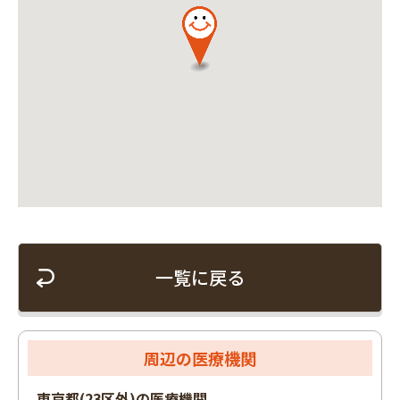
一覧に戻る
周辺の医療機関
東京都(23区外)の医療機関