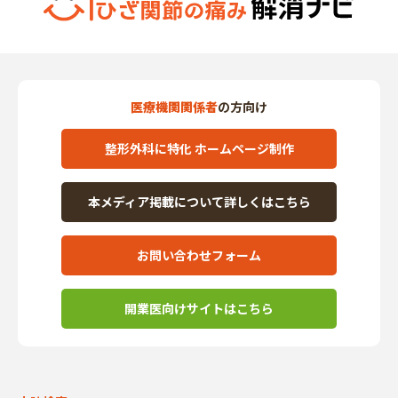
医療機関関係者
の方向け
整形外科に特化 ホームページ制作
本メディア掲載について詳しくはこちら
お問い合わせフォーム
開業医向けサイトはこちら