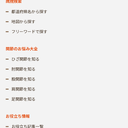
病院検索
都道府県名から探す
地図から探す
フリーワードで探す
関節のお悩み大全
ひざ関節を知る
肘関節を知る
股関節を知る
肩関節を知る
足関節を知る
お役立ち情報
お役立ち記事一覧