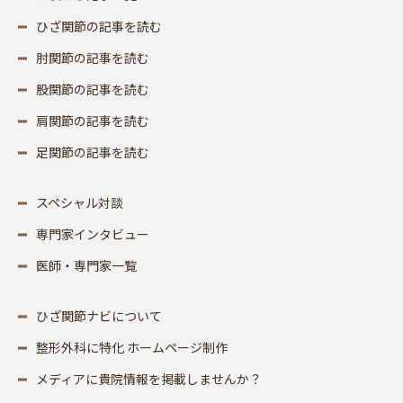
ひざ関節の記事を読む
肘関節の記事を読む
股関節の記事を読む
肩関節の記事を読む
足関節の記事を読む
スペシャル対談
専門家インタビュー
医師・専門家一覧
ひざ関節ナビについて
整形外科に特化 ホームページ制作
メディアに貴院情報を掲載しませんか？