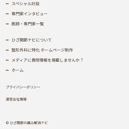
スペシャル対談
専門家インタビュー
医師・専門家一覧
ひざ関節ナビについて
整形外科に特化 ホームページ制作
メディアに貴院情報を掲載しませんか？
ホーム
プライバシーポリシー
運営会社情報
© ひざ関節の痛み解消ナビ