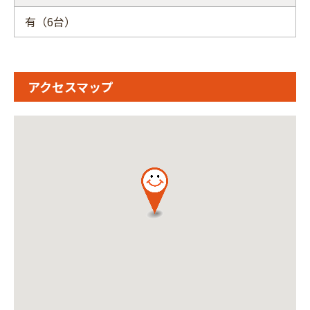
有（6台）
アクセスマップ