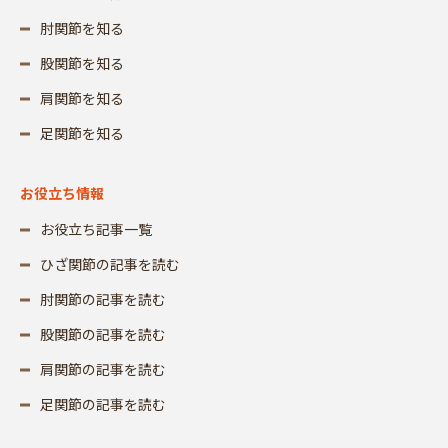
肘関節を知る
股関節を知る
肩関節を知る
足関節を知る
お役立ち情報
お役立ち記事一覧
ひざ関節の記事を読む
肘関節の記事を読む
股関節の記事を読む
肩関節の記事を読む
足関節の記事を読む