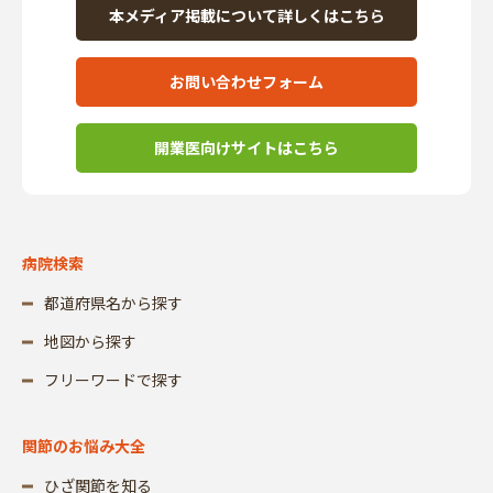
本メディア掲載について詳しくはこちら
お問い合わせフォーム
開業医向けサイトはこちら
病院検索
都道府県名から探す
地図から探す
フリーワードで探す
関節のお悩み大全
ひざ関節を知る