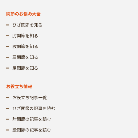
関節のお悩み大全
ひざ関節を知る
肘関節を知る
股関節を知る
肩関節を知る
足関節を知る
お役立ち情報
お役立ち記事一覧
ひざ関節の記事を読む
肘関節の記事を読む
股関節の記事を読む