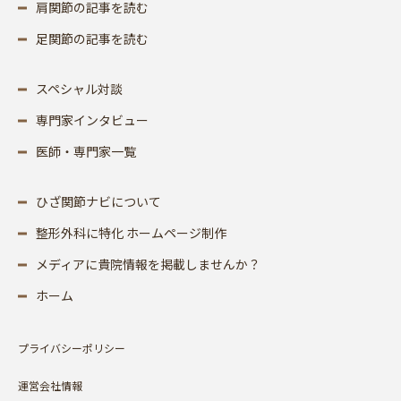
肩関節の記事を読む
足関節の記事を読む
スペシャル対談
専門家インタビュー
医師・専門家一覧
ひざ関節ナビについて
整形外科に特化 ホームページ制作
メディアに貴院情報を掲載しませんか？
ホーム
プライバシーポリシー
運営会社情報