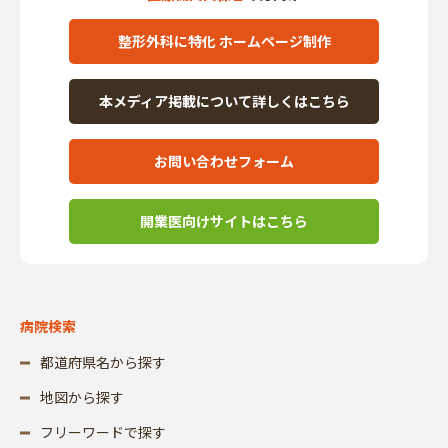
整形外科に特化 ホームページ制作
本メディア掲載について詳しくはこちら
お問い合わせフォーム
開業医向けサイトはこちら
病院検索
都道府県名から探す
地図から探す
フリーワードで探す