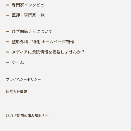
専門家インタビュー
医師・専門家一覧
ひざ関節ナビについて
整形外科に特化 ホームページ制作
メディアに貴院情報を掲載しませんか？
ホーム
プライバシーポリシー
運営会社情報
© ひざ関節の痛み解消ナビ