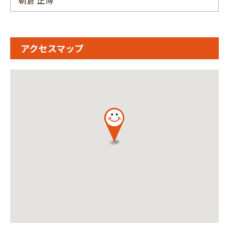
朝倉 正博
アクセスマップ