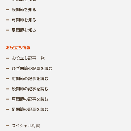
股関節を知る
肩関節を知る
足関節を知る
お役立ち情報
お役立ち記事一覧
ひざ関節の記事を読む
肘関節の記事を読む
股関節の記事を読む
肩関節の記事を読む
足関節の記事を読む
スペシャル対談