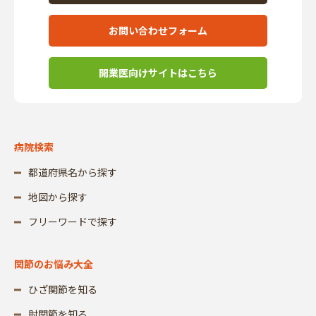
お問い合わせフォーム
開業医向けサイトはこちら
病院検索
都道府県名から探す
地図から探す
フリーワードで探す
関節のお悩み大全
ひざ関節を知る
肘関節を知る