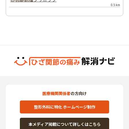
0.5 km
医療機関関係者
の方向け
整形外科に特化 ホームページ制作
本メディア掲載について詳しくはこちら