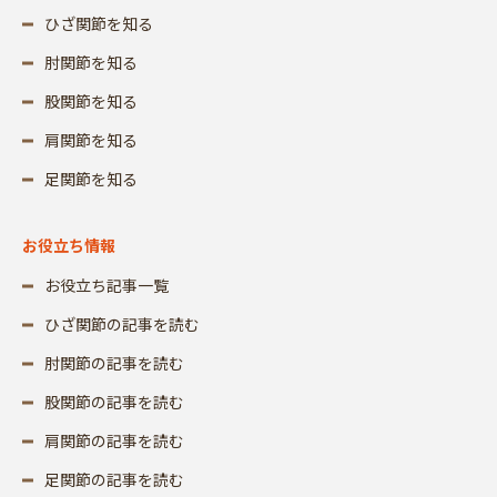
ひざ関節を知る
肘関節を知る
股関節を知る
肩関節を知る
足関節を知る
お役立ち情報
お役立ち記事一覧
ひざ関節の記事を読む
肘関節の記事を読む
股関節の記事を読む
肩関節の記事を読む
足関節の記事を読む