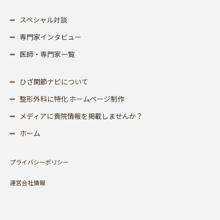
スペシャル対談
専門家インタビュー
医師・専門家一覧
ひざ関節ナビについて
整形外科に特化 ホームページ制作
メディアに貴院情報を掲載しませんか？
ホーム
プライバシーポリシー
運営会社情報