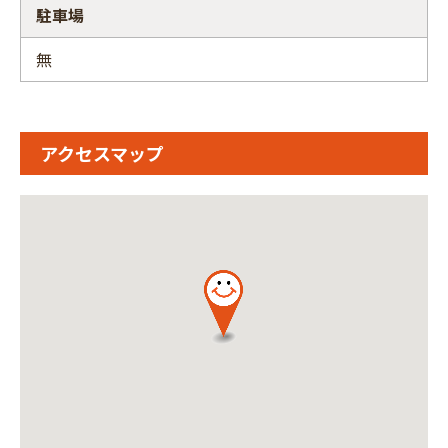
駐車場
無
アクセスマップ