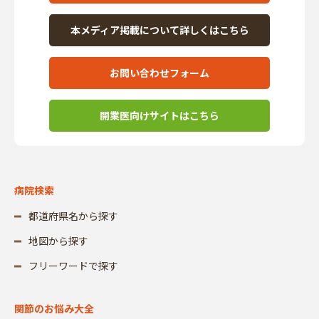
本メディア掲載について詳しくはこちら
お問い合わせフォーム
開業医向けサイトはこちら
病院検索
都道府県名から探す
地図から探す
フリーワードで探す
関節のお悩み大全