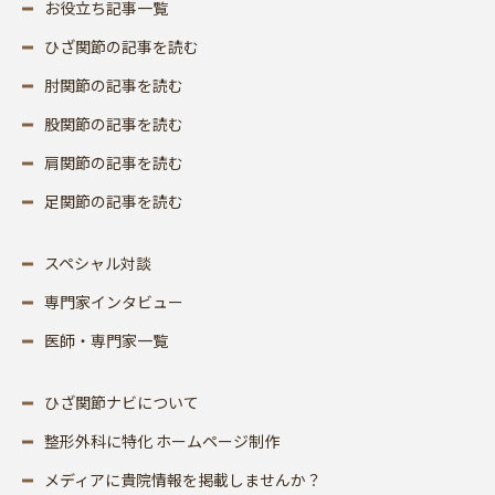
お役立ち記事一覧
ひざ関節の記事を読む
肘関節の記事を読む
股関節の記事を読む
肩関節の記事を読む
足関節の記事を読む
スペシャル対談
専門家インタビュー
医師・専門家一覧
ひざ関節ナビについて
整形外科に特化 ホームページ制作
メディアに貴院情報を掲載しませんか？