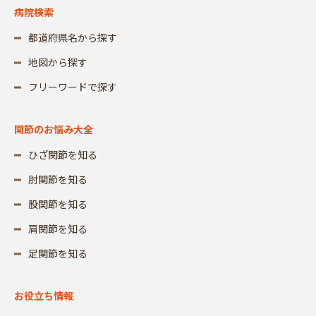
病院検索
都道府県名から探す
地図から探す
フリーワードで探す
関節のお悩み大全
ひざ関節を知る
肘関節を知る
股関節を知る
肩関節を知る
足関節を知る
お役立ち情報