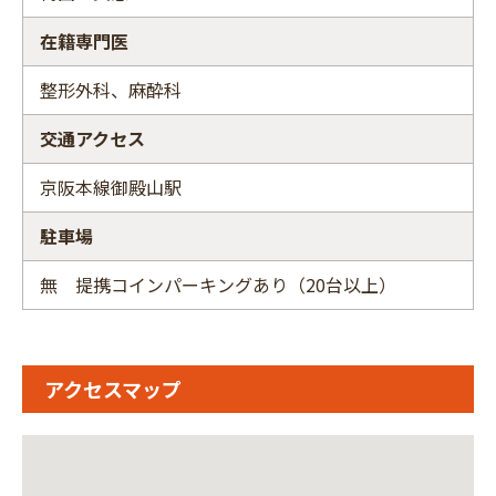
在籍専門医
整形外科、麻酔科
交通アクセス
京阪本線御殿山駅
駐車場
無 提携コインパーキングあり（20台以上）
アクセスマップ