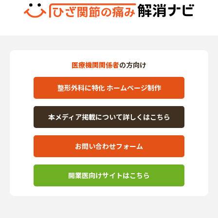
医療機関関係者
の方向け
整形外科に特化 ホームページ制作
本メディア掲載について詳しくはこちら
お問い合わせフォーム
開業医向けサイトはこちら