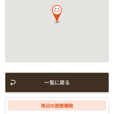
一覧に戻る
周辺の医療機関