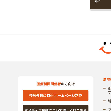
病院
医療機関関係者
の方向け
整形外科に特化 ホームページ制作
本メディア掲載について詳しくはこちら