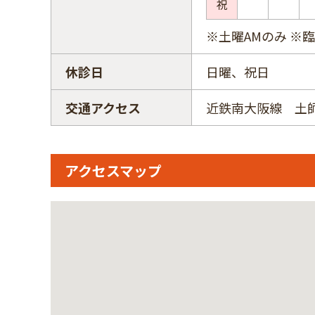
祝
※土曜AMのみ ※
休診日
日曜、祝日
交通アクセス
近鉄南大阪線 土
アクセスマップ