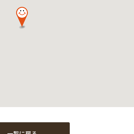
一覧に戻る