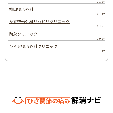
0.1 km
横山整形外科
0.1 km
かず整形外科リハビリクリニック
0.6 km
助永クリニック
0.9 km
ひろせ整形外科クリニック
1.1 km