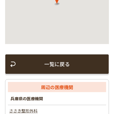
一覧に戻る
周辺の医療機関
兵庫県の医療機関
ささき整形外科