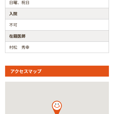
日曜、祝日
入院
不可
在籍医師
村松 秀幸
アクセスマップ