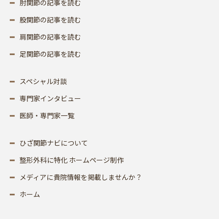
肘関節の記事を読む
股関節の記事を読む
肩関節の記事を読む
足関節の記事を読む
スペシャル対談
専門家インタビュー
医師・専門家一覧
ひざ関節ナビについて
整形外科に特化 ホームページ制作
メディアに貴院情報を掲載しませんか？
ホーム