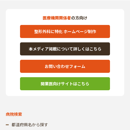
医療機関関係者
の方向け
整形外科に特化 ホームページ制作
本メディア掲載について詳しくはこちら
お問い合わせフォーム
開業医向けサイトはこちら
病院検索
都道府県名から探す