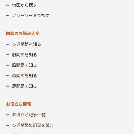
地図から探す
フリーワードで探す
関節のお悩み大全
ひざ関節を知る
肘関節を知る
股関節を知る
肩関節を知る
足関節を知る
お役立ち情報
お役立ち記事一覧
ひざ関節の記事を読む