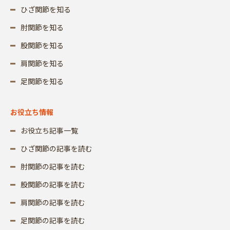
ひざ関節を知る
肘関節を知る
股関節を知る
肩関節を知る
足関節を知る
お役立ち情報
お役立ち記事一覧
ひざ関節の記事を読む
肘関節の記事を読む
股関節の記事を読む
肩関節の記事を読む
足関節の記事を読む