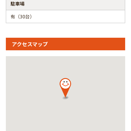
駐車場
有（30台）
アクセスマップ