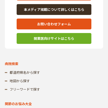
本メディア掲載について詳しくはこちら
お問い合わせフォーム
開業医向けサイトはこちら
病院検索
都道府県名から探す
地図から探す
フリーワードで探す
関節のお悩み大全