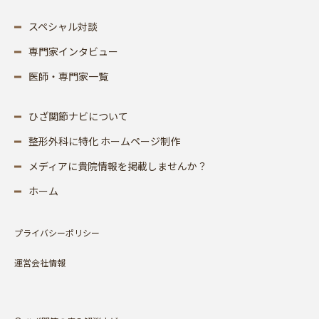
スペシャル対談
専門家インタビュー
医師・専門家一覧
ひざ関節ナビについて
整形外科に特化 ホームページ制作
メディアに貴院情報を掲載しませんか？
ホーム
プライバシーポリシー
運営会社情報