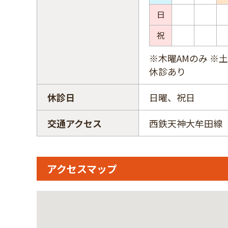
日
祝
※木曜AMのみ ※土曜
休診あり
休診日
日曜、祝日
交通アクセス
西鉄天神大牟田線
アクセスマップ