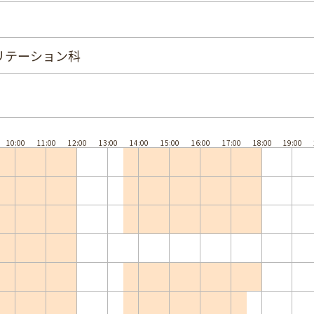
リテーション科