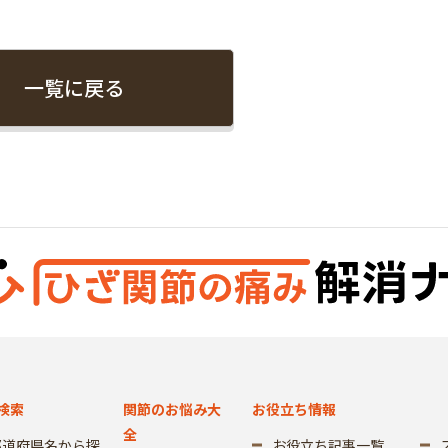
一覧に戻る
検索
関節のお悩み大
お役立ち情報
全
都道府県名から探
お役立ち記事一覧