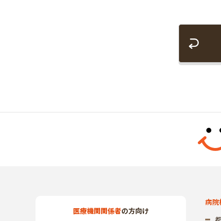
病院
医療機関関係者
の方向け