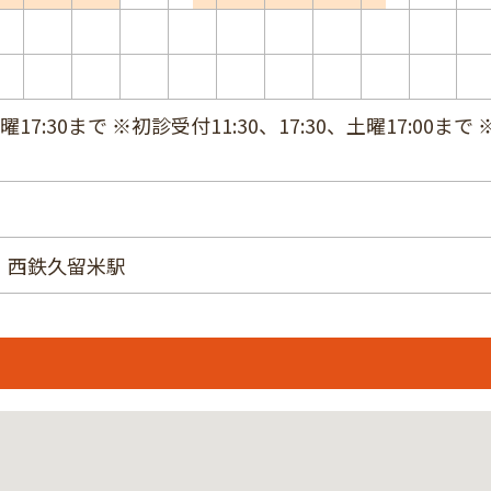
17:30まで ※初診受付11:30、17:30、土曜17:00まで
 西鉄久留米駅