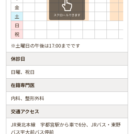
金
土
スクロールできます
日
祝
※土曜日の午後は17:00までです
休診日
日曜、祝日
在籍専門医
内科、整形外科
交通アクセス
JR東北本線 宇都宮駅から車で6分、JRバス・東野
バス宇大前バス停前