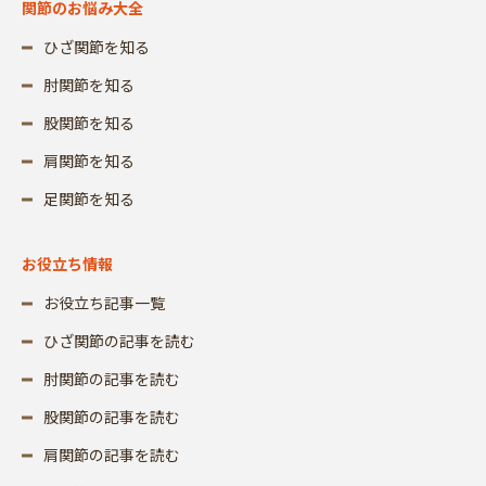
関節のお悩み大全
ひざ関節を知る
肘関節を知る
股関節を知る
肩関節を知る
足関節を知る
お役立ち情報
お役立ち記事一覧
ひざ関節の記事を読む
肘関節の記事を読む
股関節の記事を読む
肩関節の記事を読む