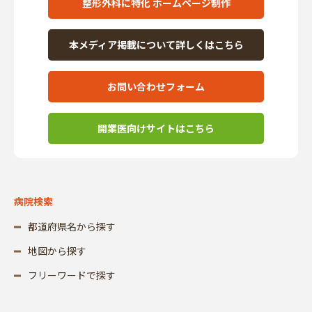
整形外科に特化 ホームページ制作
本メディア掲載について詳しくはこちら
お問い合わせフォーム
開業医向けサイトはこちら
病院検索
都道府県名から探す
地図から探す
フリーワードで探す