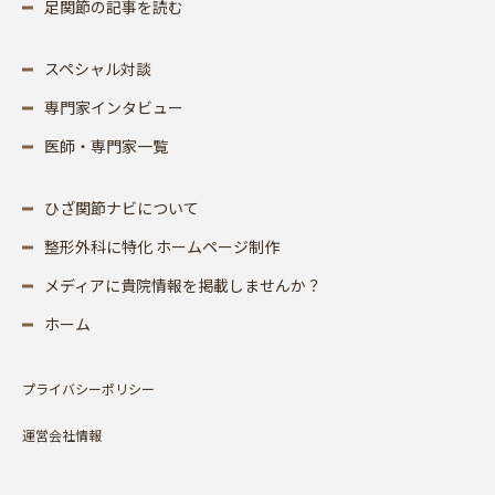
足関節の記事を読む
スペシャル対談
専門家インタビュー
医師・専門家一覧
ひざ関節ナビについて
整形外科に特化 ホームページ制作
メディアに貴院情報を掲載しませんか？
ホーム
プライバシーポリシー
運営会社情報