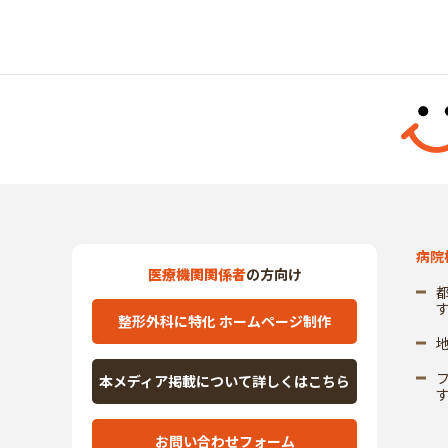
病院
医療機関関係者
の方向け
整形外科に特化 ホームページ制作
本メディア掲載について詳しくはこちら
お問い合わせフォーム