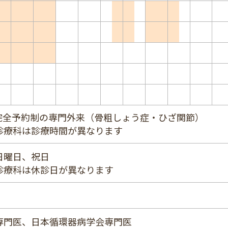
30は完全予約制の専門外来（骨粗しょう症・ひざ関節）
診療科は診療時間が異なります
日曜日、祝日
診療科は休診日が異なります
専門医、日本循環器病学会専門医