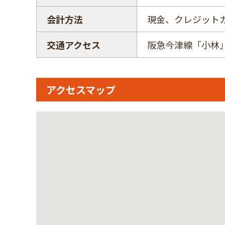
会計方法
現金、クレジット
交通アクセス
阪急今津線「小林
アクセスマップ