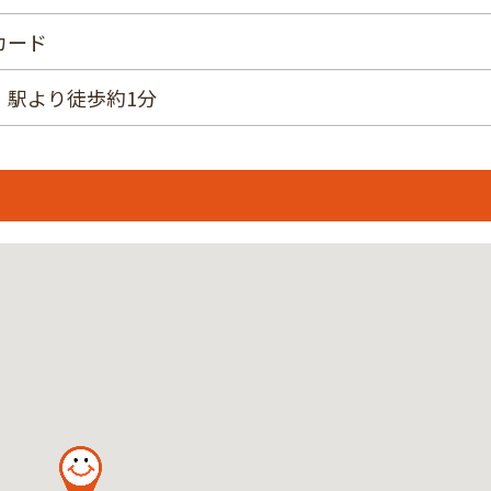
カード
」駅より徒歩約1分