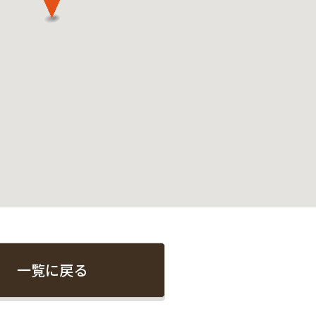
一覧に戻る