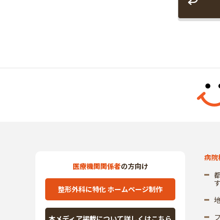
病院
医療機関関係者
の方向け
整形外科に特化 ホームページ制作
本メディア掲載について詳しくはこちら