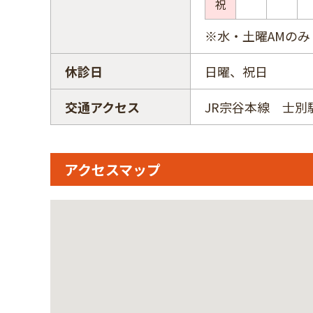
祝
※水・土曜AMのみ
休診日
日曜、祝日
交通アクセス
JR宗谷本線 士別
アクセスマップ