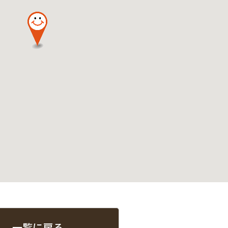
一覧に戻る