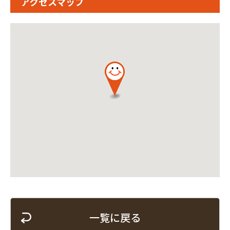
アクセスマップ
一覧に戻る