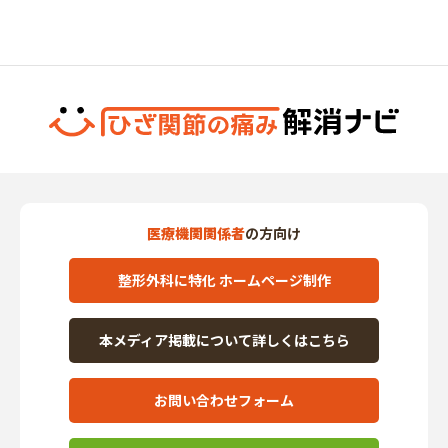
医療機関関係者
の方向け
整形外科に特化 ホームページ制作
本メディア掲載について詳しくはこちら
お問い合わせフォーム