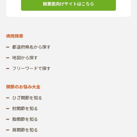
開業医向けサイトはこちら
病院検索
都道府県名から探す
地図から探す
フリーワードで探す
関節のお悩み大全
ひざ関節を知る
肘関節を知る
股関節を知る
肩関節を知る