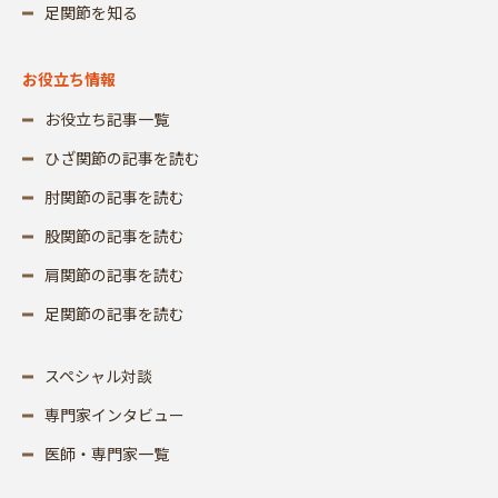
足関節を知る
お役立ち情報
お役立ち記事一覧
ひざ関節の記事を読む
肘関節の記事を読む
股関節の記事を読む
肩関節の記事を読む
足関節の記事を読む
スペシャル対談
専門家インタビュー
医師・専門家一覧