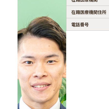
在籍医療機関住所
電話番号