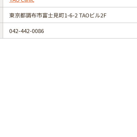
東京都調布市富士見町1-6-2 TAOビル2F
042-442-0086