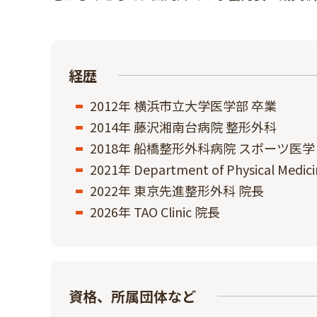
経歴
2012年 横浜市⽴⼤学医学部 卒業
2014年 藤沢湘南台病院 整形外科
2018年 船橋整形外科病院 スポーツ医
2021年 Department of Physical Medicine
2022年 東京先進整形外科 院⻑
2026年 TAO Clinic 院⻑
資格、所属団体など