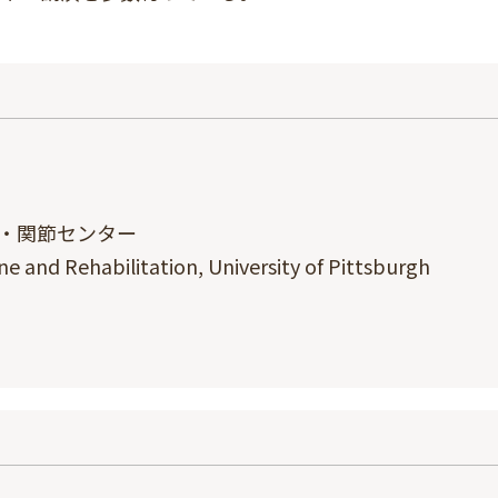
学・関節センター
 and Rehabilitation, University of Pittsburgh