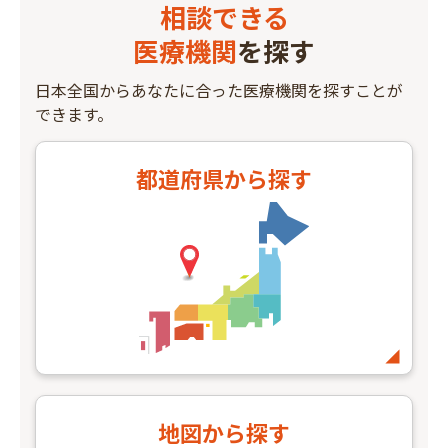
相談できる
医療機関
を探す
日本全国からあなたに合った医療機関を探すことが
できます。
都道府県
から探す
地図
から探す