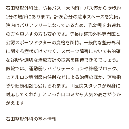
石田整形外科は、防長バス「大内町」バス停から徒歩約
1分の場所にあります。計26台分の駐車スペースを完備。
院内はバリアフリーになっているため、乳幼児をお連れ
の方や車いすの方も安心です。院長は整形外科専門医と
公認スポーツドクターの資格を所持。一般的な整形外科
に関する症状だけでなく、スポーツ障害においても的確
な診断や適切な治療方針の提案を期待できるでしょう。
医院では、運動器リハビリテーションや神経ブロック、
ヒアルロン酸関節内注射などによる治療のほか、運動指
導や健康相談も受けられます。「医院スタッフが親身に
対応してくれた」といった口コミから人気の高さがうか
がえます。
石田整形外科の基本情報