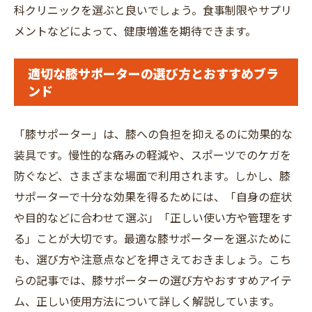
科クリニックを選ぶと良いでしょう。食事制限やサプリ
メントなどによって、健康増進を期待できます。
適切な膝サポーターの選び方とおすすめブラ
ンド
「膝サポーター」は、膝への負担を抑えるのに効果的な
装具です。慢性的な痛みの軽減や、スポーツでのケガを
防ぐなど、さまざまな場面で利用されます。しかし、膝
サポーターで十分な効果を得るためには、「自身の症状
や目的などに合わせて選ぶ」「正しい使い方や管理をす
る」ことが大切です。最適な膝サポーターを選ぶために
も、選び方や注意点などを押さえておきましょう。こち
らの記事では、膝サポーターの選び方やおすすめアイテ
ム、正しい使用方法について詳しく解説しています。