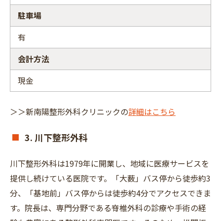
駐車場
有
会計方法
現金
＞＞新南陽整形外科クリニックの
詳細はこちら
3. 川下整形外科
川下整形外科は1979年に開業し、地域に医療サービスを
提供し続けている医院です。「大薮」バス停から徒歩約3
分、「基地前」バス停からは徒歩約4分でアクセスできま
す。院長は、専門分野である脊椎外科の診療や手術の経