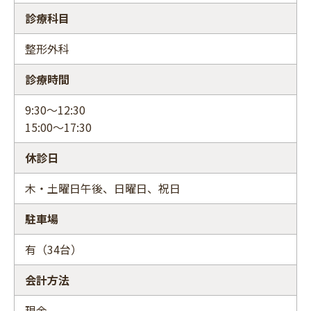
診療科目
整形外科
診療時間
9:30～12:30
15:00～17:30
休診日
木・土曜日午後、日曜日、祝日
駐車場
有（34台）
会計方法
現金