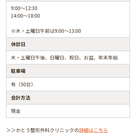
9:00～12:30
14:00～18:00
※木・土曜日午前は9:00～13:00
休診日
木・土曜日午後、日曜日、祝日、お盆、年末年始
駐車場
有（50台）
会計方法
現金
＞＞かとう整形外科クリニックの
詳細はこちら