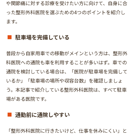
や関節痛に対する診療を受けたい方に向けて、自身に合
った整形外科医院を選ぶための4つのポイントを紹介し
ます。
駐車場を完備している
普段から自家用車での移動がメインという方は、整形外
科医院への通院も車を利用することが多いはず。車での
通院を検討している場合は、「医院が駐車場を完備して
いるか」「駐車場の場所や収容台数」を確認しましょ
う。本記事で紹介している整形外科医院は、すべて駐車
場がある医院です。
通勤前に通院しやすい
「整形外科医院に行きたいけど、仕事を休みにくい」と