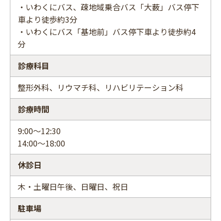
・いわくにバス、疎地域乗合バス「大薮」バス停下
車より徒歩約3分
・いわくにバス「基地前」バス停下車より徒歩約4
分
診療科目
整形外科、リウマチ科、リハビリテーション科
診療時間
9:00～12:30
14:00～18:00
休診日
木・土曜日午後、日曜日、祝日
駐車場