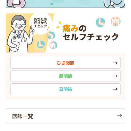
ひざ関節
股関節
肩関節
医師一覧