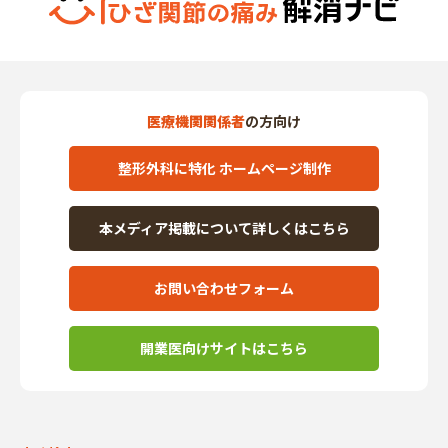
医療機関関係者
の方向け
整形外科に特化 ホームページ制作
本メディア掲載について詳しくはこちら
お問い合わせフォーム
開業医向けサイトはこちら