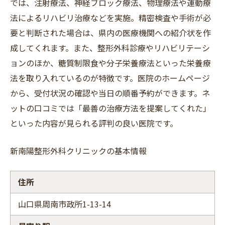
では、注射療法、神経ブロック療法、物理療法や運動療
法によるリハビリ治療などを実施。精密検査や手術が必
要と判断された場合は、県内の医療機関への紹介状を作
成してくれます。また、整形外科診療やリハビリテーシ
ョンのほか、糖質制限食や分子栄養療法といった栄養療
法を取り入れているのが特徴です。医院のホームページ
から、受付状況の確認や当日の順番予約ができます。ネ
ットの口コミでは「最善の治療方法を提案してくれた」
といった内容が見られる評判の良い医院です。
新南陽整形外科クリニックの基本情報
住所
山口県周南市政所1-13-14