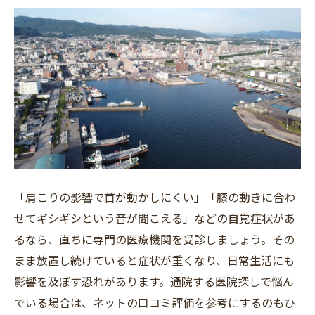
フリーワード
「肩こりの影響で首が動かしにくい」「膝の動きに合わ
せてギシギシという音が聞こえる」などの自覚症状があ
るなら、直ちに専門の医療機関を受診しましょう。その
まま放置し続けていると症状が重くなり、日常生活にも
影響を及ぼす恐れがあります。通院する医院探しで悩ん
でいる場合は、ネットの口コミ評価を参考にするのもひ