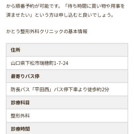
から順番予約が可能です。「待ち時間に買い物や用事を
済ませたい」という方は申し込むと良いでしょう。
かとう整形外科クリニックの基本情報
住所
山口県下松市瑞穂町1-7-24
最寄りバス停
防長バス「平田西」バス停下車より徒歩約2分
診療科目
整形外科
診療時間