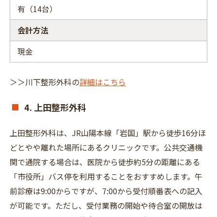
有（14台）
会計方法
現金
＞＞川下整形外科の
詳細はこちら
4. 上田整形外科
上田整形外科は、JR山陽本線「岩国」駅から徒歩16分ほ
どとやや離れた場所にあるクリニックです。公共交通機
関で通院する場合は、医院から徒歩約5分の距離にある
「市役所」バス停を利用することをおすすめします。午
前診療は9:00からですが、7:00から受付順番表への記入
が可能です。ただし、受付業務の開始や待合室の開放は