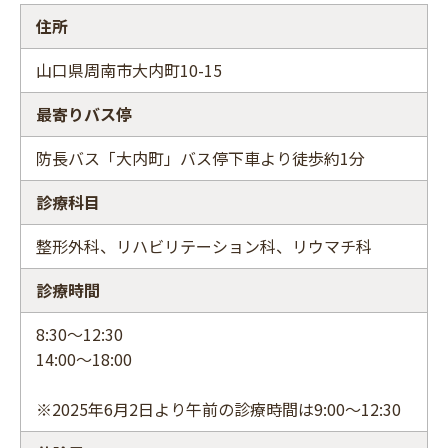
住所
山口県周南市大内町10-15
最寄りバス停
防長バス「大内町」バス停下車より徒歩約1分
診療科目
整形外科、リハビリテーション科、リウマチ科
診療時間
8:30～12:30
14:00～18:00
※2025年6月2日より午前の診療時間は9:00～12:30