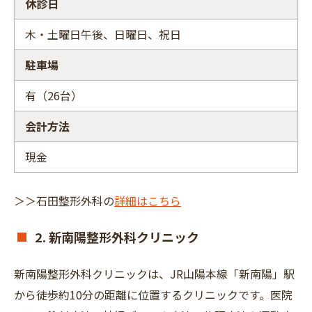
休診日
木・土曜日午後、日曜日、祝日
駐車場
有（26台）
会計方法
現金
＞＞石田整形外科の
詳細はこちら
2. 新南陽整形外科クリニック
新南陽整形外科クリニックは、JR山陽本線「新南陽」駅
から徒歩約10分の距離に位置するクリニックです。医院