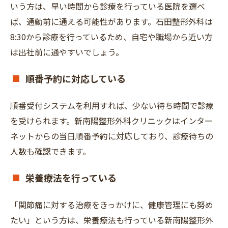
いう方は、早い時間から診療を行っている医院を選べ
ば、通勤前に通える可能性があります。石田整形外科は
8:30から診療を行っているため、自宅や職場から近い方
は出社前に通やすいでしょう。
順番予約に対応している
順番受付システムを利用すれば、少ない待ち時間で診療
を受けられます。新南陽整形外科クリニックはインター
ネットからの当日順番予約に対応しており、診療待ちの
人数も確認できます。
栄養療法を行っている
「関節痛に対する治療をきっかけに、健康管理にも努め
たい」という方は、栄養療法も行っている新南陽整形外