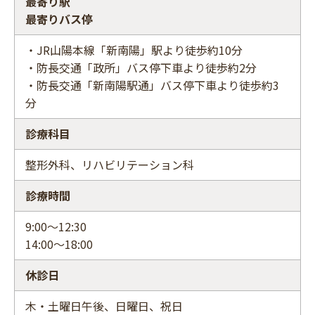
最寄り駅
最寄りバス停
・JR山陽本線「新南陽」駅より徒歩約10分
・防長交通「政所」バス停下車より徒歩約2分
・防長交通「新南陽駅通」バス停下車より徒歩約3
分
診療科目
整形外科、リハビリテーション科
診療時間
9:00～12:30
14:00～18:00
休診日
木・土曜日午後、日曜日、祝日