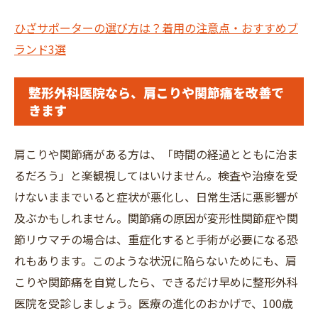
ひざサポーターの選び方は？着用の注意点・おすすめブ
ランド3選
整形外科医院なら、肩こりや関節痛を改善で
きます
肩こりや関節痛がある方は、「時間の経過とともに治ま
るだろう」と楽観視してはいけません。検査や治療を受
けないままでいると症状が悪化し、日常生活に悪影響が
及ぶかもしれません。関節痛の原因が変形性関節症や関
節リウマチの場合は、重症化すると手術が必要になる恐
れもあります。このような状況に陥らないためにも、肩
こりや関節痛を自覚したら、できるだけ早めに整形外科
医院を受診しましょう。医療の進化のおかげで、100歳