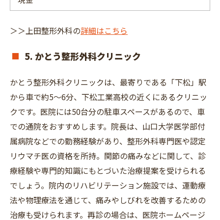
＞＞上田整形外科の
詳細はこちら
5. かとう整形外科クリニック
かとう整形外科クリニックは、最寄りである「下松」駅
から車で約5～6分、下松工業高校の近くにあるクリニッ
クです。医院には50台分の駐車スペースがあるので、車
での通院をおすすめします。院長は、山口大学医学部付
属病院などでの勤務経験があり、整形外科専門医や認定
リウマチ医の資格を所持。関節の痛みなどに関して、診
療経験や専門的知識にもとづいた治療提案を受けられる
でしょう。院内のリハビリテーション施設では、運動療
法や物理療法を通じて、痛みやしびれを改善するための
治療も受けられます。再診の場合は、医院ホームページ