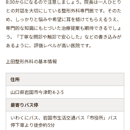
8:30からになるので注意しましょう。院長は一人ひとり
との対話を大切にしている整形外科専門医です。そのた
め、しっかりと悩みや希望に耳を傾けてもらえるうえ、
専門的な知識にもとづいた治療提案も期待できるでしょ
う。「丁寧な問診や触診で安心した」などの書き込みが
あるように、評価レベルが高い医院です。
上田整形外科の基本情報
住所
山口県岩国市今津町4-2-5
最寄りバス停
いわくにバス、岩国市生活交通バス「市役所」バス
停下車より徒歩約5分