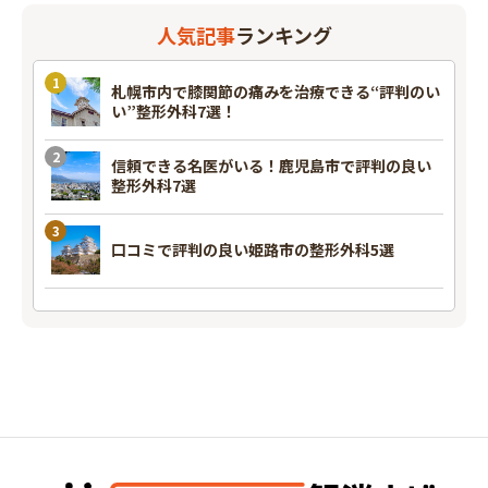
人気記事
ランキング
札幌市内で膝関節の痛みを治療できる“評判のい
い”整形外科7選！
信頼できる名医がいる！鹿児島市で評判の良い
整形外科7選
口コミで評判の良い姫路市の整形外科5選