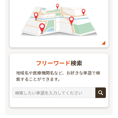
フリーワード
検索
地域名や医療機関名など、お好きな単語で検
索することができます。