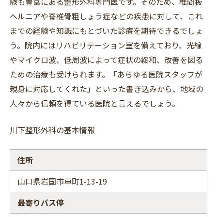
験も豊富にある整形外科専門医です。そのため、椎間板
ヘルニアや脊椎骨粗しょう症などの疾患に対して、これ
までの経験や知識にもとづいた診療を期待できるでしょ
う。院内にはリハビリテーション室を備えており、光線
やマイクロ波、低周波によって症状の緩和、改善を図る
ための治療も受けられます。「あらゆる医院スタッフが
親身に対応してくれた」といった書き込みから、地域の
人々から信頼を得ている医院と言えるでしょう。
川下整形外科の基本情報
住所
山口県岩国市車町1-13-19
最寄りバス停