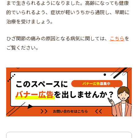
まで生きられるようになりました。高齢になっても健康
的でいられるよう、症状が軽いうちから通院し、早期に
治療を受けましょう。
ひざ関節の痛みの原因となる病気に関しては、
こちら
を
ご覧ください。