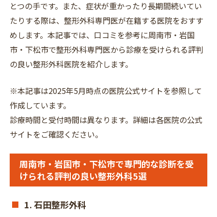
とつの手です。また、症状が重かったり長期間続いてい
たりする際は、整形外科専門医が在籍する医院をおすす
めします。本記事では、口コミを参考に周南市・岩国
市・下松市で整形外科専門医から診療を受けられる評判
の良い整形外科医院を紹介します。
※本記事は2025年5月時点の医院公式サイトを参照して
作成しています。
診療時間と受付時間は異なります。詳細は各医院の公式
サイトをご確認ください。
周南市・岩国市・下松市で専門的な診断を受
けられる評判の良い整形外科5選
1. 石田整形外科