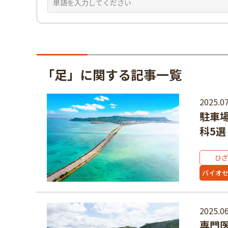
「足」に関する記事一覧
2025.07
駐車
科5選
ひざ
バイオ
2025.06
専門