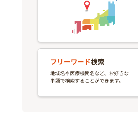
フリーワード
検索
地域名や医療機関名など、お好きな
単語で検索することができます。