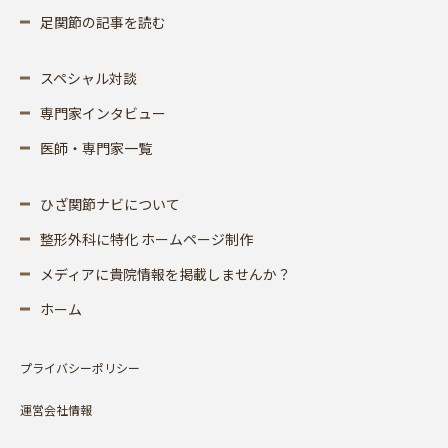
足関節の記事を読む
スペシャル対談
専門家インタビュー
医師・専門家一覧
ひざ関節ナビについて
整形外科に特化 ホームページ制作
メディアに貴院情報を掲載しませんか？
ホーム
プライバシーポリシー
運営会社情報