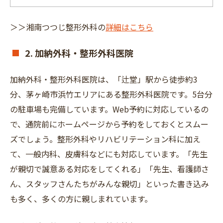
＞＞湘南つつじ整形外科の
詳細はこちら
2. 加納外科・整形外科医院
加納外科・整形外科医院は、「辻堂」駅から徒歩約3
分、茅ヶ崎市浜竹エリアにある整形外科医院です。5台分
の駐車場も完備しています。Web予約に対応しているの
で、通院前にホームページから予約をしておくとスムー
ズでしょう。整形外科やリハビリテーション科に加え
て、一般内科、皮膚科などにも対応しています。「先生
が親切で誠意ある対応をしてくれる」「先生、看護師さ
ん、スタッフさんたちがみんな親切」といった書き込み
も多く、多くの方に親しまれています。