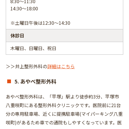
8:30～11:30
14:30～18:00
※土曜日午後は12:30～14:30
休診日
木曜日、日曜日、祝日
＞＞井上整形外科の
詳細はこちら
5. あやべ整形外科
あやべ整形外科は、「平塚」駅より徒歩約3分、平塚市
八重咲町にある整形外科クリニックです。医院前に21台
分の専用駐車場、近くに提携駐車場(マイパーキング八重
咲町)があるため車での通院もしやすくなっています。医