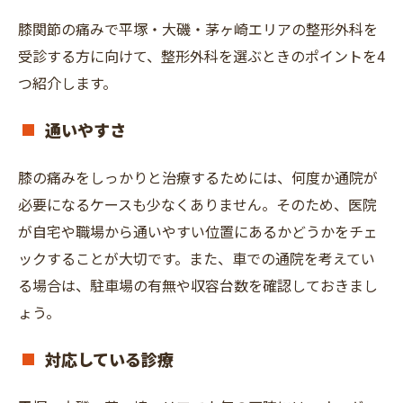
膝関節の痛みで平塚・大磯・茅ヶ崎エリアの整形外科を
受診する方に向けて、整形外科を選ぶときのポイントを4
つ紹介します。
通いやすさ
膝の痛みをしっかりと治療するためには、何度か通院が
必要になるケースも少なくありません。そのため、医院
が自宅や職場から通いやすい位置にあるかどうかをチェ
ックすることが大切です。また、車での通院を考えてい
る場合は、駐車場の有無や収容台数を確認しておきまし
ょう。
対応している診療