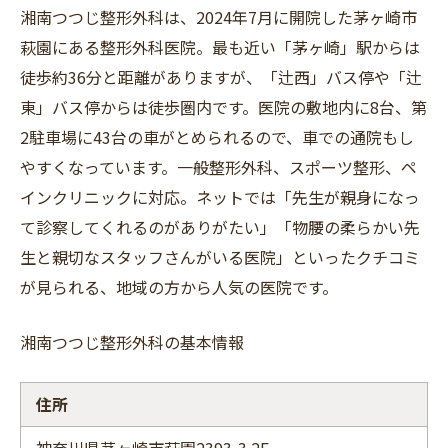
湘南つつじ整形外科は、2024年7月に開院した茅ヶ崎市
萩園にある整形外科医院。最も近い「茅ヶ崎」駅からは
徒歩約36分と距離がありますが、「辻西」バス停や「辻
東」バス停からは徒歩圏内です。医院の敷地内に8台、第
2駐車場に43台の車がとめられるので、車での通院もし
やすくなっています。一般整形外科、スポーツ整形、ペ
インクリニックに対応。ネットでは「先生が親身になっ
て診察してくれるのがありがたい」「物腰の柔らかい先
生と親切なスタッフさんがいる医院」といったクチコミ
が見られる、地域の方から人気の医院です。
湘南つつじ整形外科の基本情報
住所