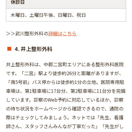
休診日
木曜日、土曜日午後、日曜日、祝日
＞＞武川整形外科の
詳細はこちら
4. 井上整形外科
井上整形外科は、中郡二宮町エリアにある整形外科医院
です。「二宮」駅より徒歩約26分と距離がありますが、
「南5号前」バス停からは徒歩約1分の立地。医院専用駐
車場は、第1駐車場に17台分、第2駐車場に11台分を完備
しています。診察のWeb予約に対応しているほか、診察
の待ち状況をホームページから確認できるので、通院の
際はチェックしてみましょう。ネットでは「先生、看護
師さん、スタッフさんみんなが丁寧だった」「先生がし