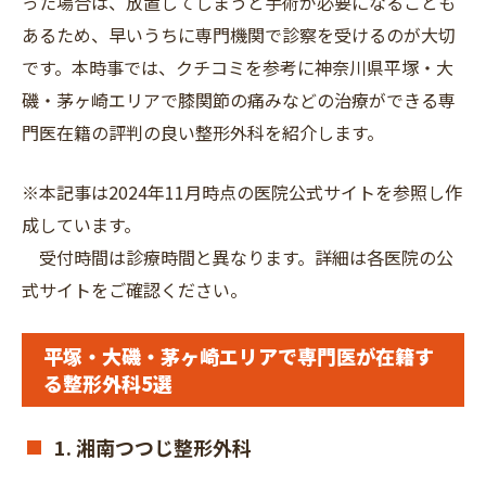
った場合は、放置してしまうと手術が必要になることも
あるため、早いうちに専門機関で診察を受けるのが大切
です。本時事では、クチコミを参考に神奈川県平塚・大
磯・茅ヶ崎エリアで膝関節の痛みなどの治療ができる専
門医在籍の評判の良い整形外科を紹介します。
※本記事は2024年11月時点の医院公式サイトを参照し作
成しています。
受付時間は診療時間と異なります。詳細は各医院の公
式サイトをご確認ください。
平塚・大磯・茅ヶ崎エリアで専門医が在籍す
る整形外科5選
1. 湘南つつじ整形外科