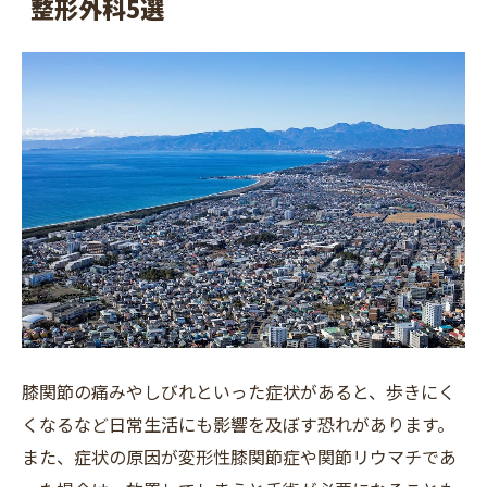
整形外科5選
フリーワード
膝関節の痛みやしびれといった症状があると、歩きにく
くなるなど日常生活にも影響を及ぼす恐れがあります。
また、症状の原因が変形性膝関節症や関節リウマチであ