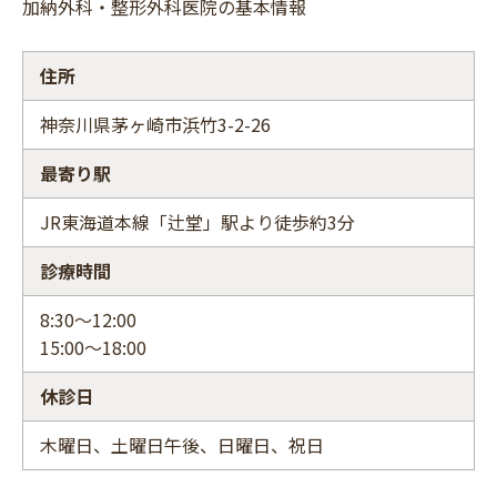
加納外科・整形外科医院の基本情報
住所
神奈川県茅ヶ崎市浜竹3-2-26
最寄り駅
JR東海道本線「辻堂」駅より徒歩約3分
診療時間
8:30～12:00
15:00～18:00
休診日
木曜日、土曜日午後、日曜日、祝日