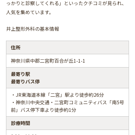
っかりと診察してくれる」といったクチコミが見られ、
人気を集めています。
井上整形外科の基本情報
住所
神奈川県中郡二宮町百合が丘1-1-1
最寄り駅
最寄りバス停
・JR東海道本線「二宮」駅より徒歩約26分
・神奈川中央交通・二宮町コミュニティバス「南5号
前」バス停下車より徒歩約1分
診療時間