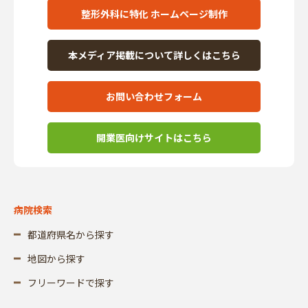
整形外科に特化 ホームページ制作
本メディア掲載について詳しくはこちら
お問い合わせフォーム
開業医向けサイトはこちら
病院検索
都道府県名から探す
地図から探す
フリーワードで探す