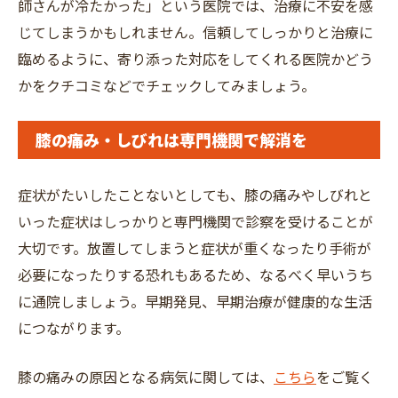
師さんが冷たかった」という医院では、治療に不安を感
じてしまうかもしれません。信頼してしっかりと治療に
臨めるように、寄り添った対応をしてくれる医院かどう
かをクチコミなどでチェックしてみましょう。
膝の痛み・しびれは専門機関で解消を
症状がたいしたことないとしても、膝の痛みやしびれと
いった症状はしっかりと専門機関で診察を受けることが
大切です。放置してしまうと症状が重くなったり手術が
必要になったりする恐れもあるため、なるべく早いうち
に通院しましょう。早期発見、早期治療が健康的な生活
につながります。
膝の痛みの原因となる病気に関しては、
こちら
をご覧く