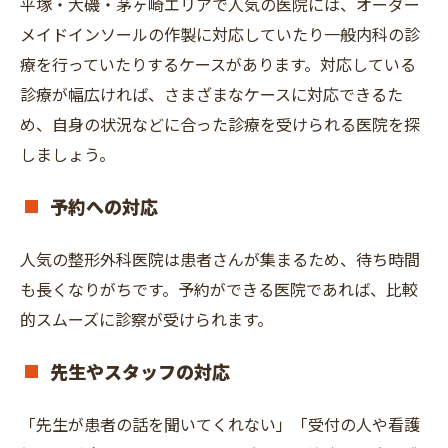
平塚・大磯・茅ヶ崎エリアで人気の医院には、オーダー
メイドインソールの作製に対応していたり一般内科の診
療を行っていたりするケースがあります。対応している
診療が幅広ければ、さまざまなケースに対応できるた
め、自身の状況などに合った診療を受けられる医院を探
しましょう。
予約への対応
人気の整形外科医院は患者さんが集まるため、待ち時間
も長くなりがちです。予約ができる医院であれば、比較
的スムーズに診察が受けられます。
先生やスタッフの対応
「先生が患者の話を聞いてくれない」「受付の人や看護