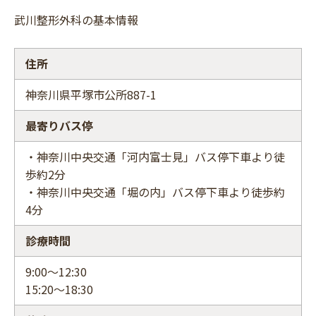
武川整形外科の基本情報
住所
神奈川県平塚市公所887-1
最寄りバス停
・神奈川中央交通「河内富士見」バス停下車より徒
歩約2分
・神奈川中央交通「堀の内」バス停下車より徒歩約
4分
診療時間
9:00～12:30
15:20～18:30