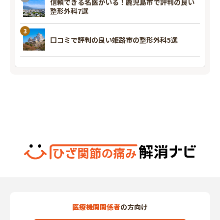
信頼できる名医がいる！鹿児島市で評判の良い
整形外科7選
口コミで評判の良い姫路市の整形外科5選
医療機関関係者
の方向け