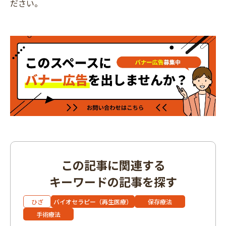
ださい。
この記事に関連する
キーワードの記事を探す
ひざ
バイオセラピー（再生医療）
保存療法
手術療法