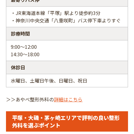
・JR東海道本線「平塚」駅より徒歩約3分
・神奈川中央交通「八重咲町」バス停下車よりすぐ
診療時間
9:00～12:00
14:30～18:00
休診日
水曜日、土曜日午後、日曜日、祝日
＞＞あやべ整形外科の
詳細はこちら
平塚・大磯・茅ヶ崎エリアで評判の良い整形
外科を選ぶポイント