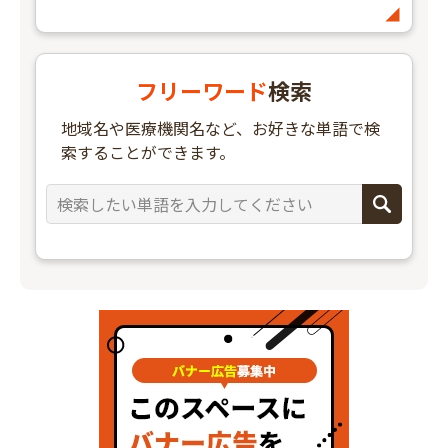
フリーワード
検索
地域名や医療機関名など、お好きな単語で検
索することができます。