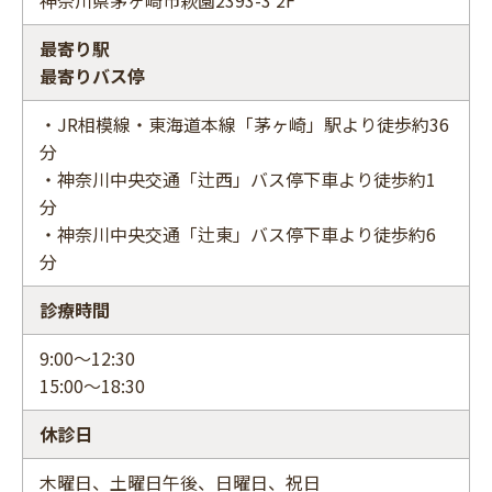
神奈川県茅ヶ崎市萩園2393-3 2F
最寄り駅
最寄りバス停
・JR相模線・東海道本線「茅ヶ崎」駅より徒歩約36
分
・神奈川中央交通「辻西」バス停下車より徒歩約1
分
・神奈川中央交通「辻東」バス停下車より徒歩約6
分
診療時間
9:00～12:30
15:00～18:30
休診日
木曜日、土曜日午後、日曜日、祝日