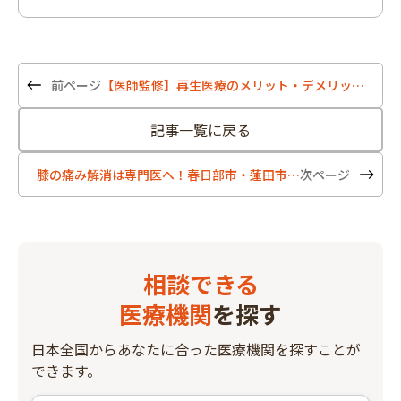
【医師監修】再生医療のメリット・デメリットとは？関節痛に対する再生医療についても解説
記事一覧に戻る
膝の痛み解消は専門医へ！春日部市・蓮田市・吉川市で評判のいい整形外科5選
相談できる
医療機関
を探す
日本全国からあなたに合った医療機関を探すことが
できます。