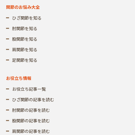
関節のお悩み大全
ひざ関節を知る
肘関節を知る
股関節を知る
肩関節を知る
足関節を知る
お役立ち情報
お役立ち記事一覧
ひざ関節の記事を読む
肘関節の記事を読む
股関節の記事を読む
肩関節の記事を読む