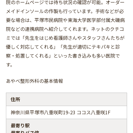
院のホームページでは待ち状況の確認が可能。オーダー
メイドインソールの作製も行っています。手術などが必
要な場合は、平塚市民病院や東海大学医学部付属大磯病
院などの連携病院へ紹介してくれます。ネットのクチコ
ミでは「先生をはじめ看護師さんやスタッフさんたちが
優しく対応してくれる」「先生が適切にテキパキと診
察・処置してくれる」といった書き込みも多い医院で
す。
あやべ整形外科の基本情報
住所
神奈川県平塚市八重咲町19-23 ココス八重咲1F
最寄り駅
最寄りバス停