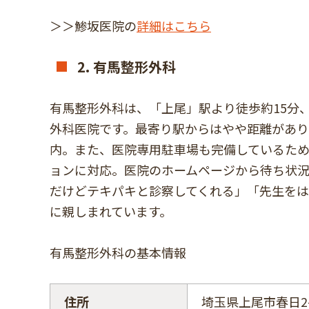
＞＞鯵坂医院の
詳細はこちら
2. 有馬整形外科
有馬整形外科は、「上尾」駅より徒歩約15分
外科医院です。最寄り駅からはやや距離があり
内。また、医院専用駐車場も完備しているた
ョンに対応。医院のホームページから待ち状
だけどテキパキと診察してくれる」「先生を
に親しまれています。
有馬整形外科の基本情報
住所
埼玉県上尾市春日2-2