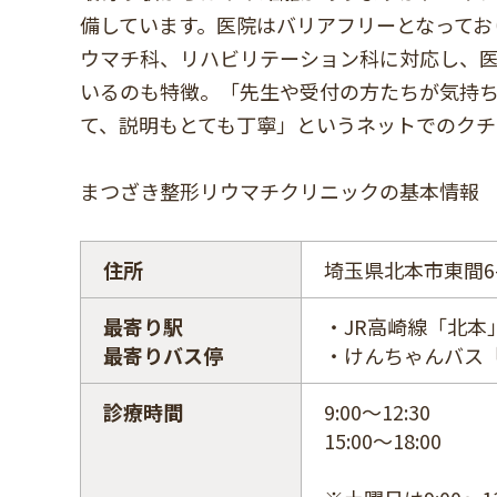
備しています。医院はバリアフリーとなってお
ウマチ科、リハビリテーション科に対応し、医
いるのも特徴。「先生や受付の方たちが気持
て、説明もとても丁寧」というネットでのクチ
まつざき整形リウマチクリニックの基本情報
住所
埼玉県北本市東間6-
最寄り駅
・JR高崎線「北本
最寄りバス停
・けんちゃんバス
診療時間
9:00～12:30
15:00～18:00