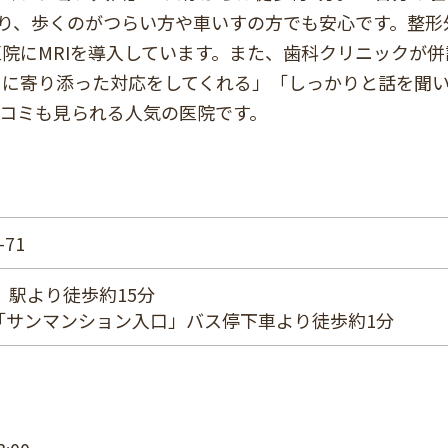
り、歩くのがつらい方や車いすの方でも安心です。整形
院にMRIを導入しています。また、歯科クリニックが併
ちに寄り添った対応をしてくれる」「しっかりと話を聞
コミも見られる人気の医院です。
71
」駅より徒歩約15分
「サンマンション入口」バス停下車より徒歩約1分