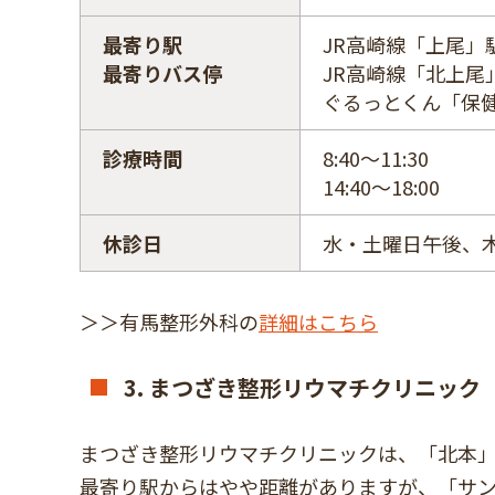
最寄り駅
JR高崎線「上尾」
最寄りバス停
JR高崎線「北上尾
ぐるっとくん「保
診療時間
8:40～11:30
14:40～18:00
休診日
水・土曜日午後、
＞＞有馬整形外科の
詳細はこちら
3. まつざき整形リウマチクリニック
まつざき整形リウマチクリニックは、「北本」
最寄り駅からはやや距離がありますが、「サン