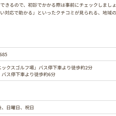
ができるので、初診でかかる際は事前にチェックしまし
早い対応で助かる」といったクチコミが見られる、地域
85
ニックスゴルフ場」バス停下車より徒歩約2分
」バス停下車より徒歩約6分
後、日曜日、祝日