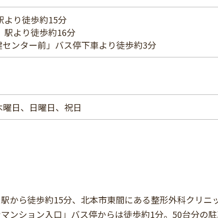
駅より徒歩約15分
」駅より徒歩約16分
健センター前」バス停下車より徒歩約3分
木曜日、日曜日、祝日
駅から徒歩約15分、北本市東間にある整形外科クリニ
マンション入口」バス停からは徒歩約1分。50台分の駐