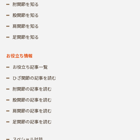
肘関節を知る
股関節を知る
肩関節を知る
足関節を知る
お役立ち情報
お役立ち記事一覧
ひざ関節の記事を読む
肘関節の記事を読む
股関節の記事を読む
肩関節の記事を読む
足関節の記事を読む
スペシャル対談