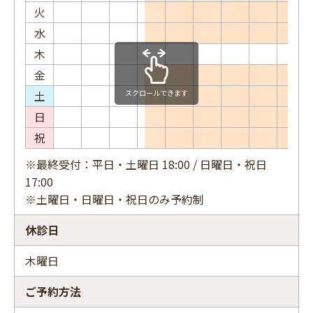
火
水
木
金
土
スクロールできます
日
祝
※最終受付：平日・土曜日 18:00 / 日曜日・祝日
17:00
※土曜日・日曜日・祝日のみ予約制
休診日
木曜日
ご予約方法