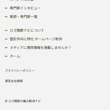
専門家インタビュー
医師・専門家一覧
ひざ関節ナビについて
整形外科に特化 ホームページ制作
メディアに貴院情報を掲載しませんか？
ホーム
プライバシーポリシー
運営会社情報
© ひざ関節の痛み解消ナビ