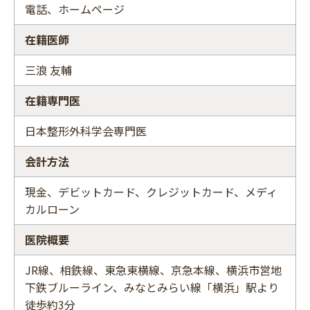
電話、ホームページ
在籍医師
三浪 友輔
在籍専門医
日本整形外科学会専門医
会計方法
現金、デビットカード、クレジットカード、メディ
カルローン
医院概要
JR線、相鉄線、東急東横線、京急本線、横浜市営地
下鉄ブルーライン、みなとみらい線「横浜」駅より
徒歩約3分