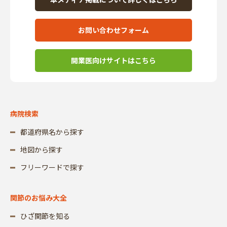
お問い合わせフォーム
開業医向けサイトはこちら
病院検索
都道府県名から探す
地図から探す
フリーワードで探す
関節のお悩み大全
ひざ関節を知る