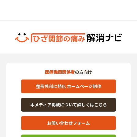
医療機関関係者
の方向け
整形外科に特化 ホームページ制作
本メディア掲載について詳しくはこちら
お問い合わせフォーム