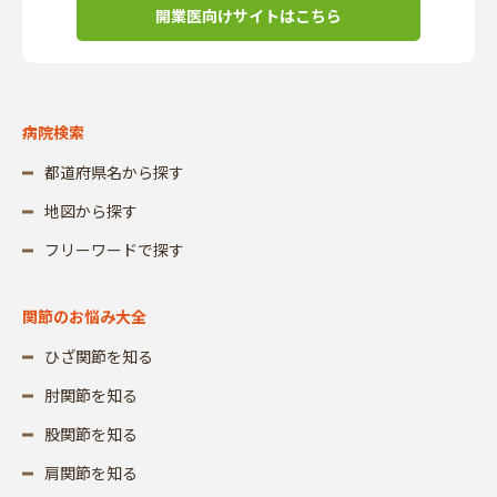
開業医向けサイトはこちら
病院検索
都道府県名から探す
地図から探す
フリーワードで探す
関節のお悩み大全
ひざ関節を知る
肘関節を知る
股関節を知る
肩関節を知る