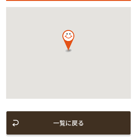
一覧に戻る