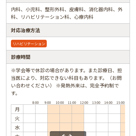
内科、小児科、整形外科、皮膚科、消化器内科、外
科、リハビリテーション科、心療内科
対応治療方法
フリーワード
リハビリテーション
診療時間
※学会等で休診の場合があります。また診療日、担
当医により、対応できない科目もあります。（お問
い合わせください） ※発熱外来は、完全予約制で
す。
月
火
水