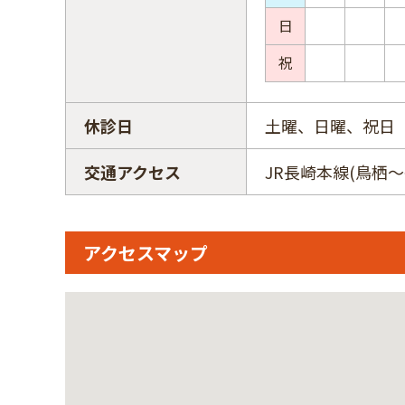
日
祝
休診日
土曜、日曜、祝日
交通アクセス
JR長崎本線(鳥栖
アクセスマップ