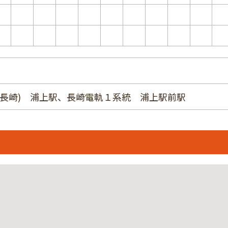
～長崎) 浦上駅、長崎電軌１系統 浦上駅前駅