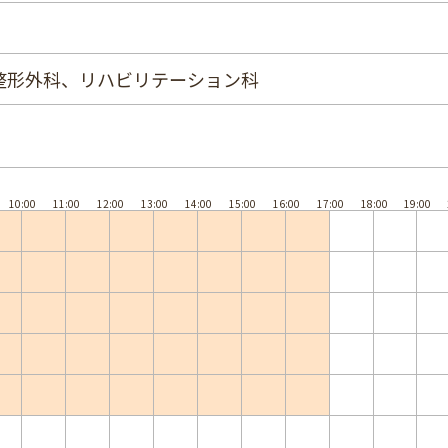
整形外科、リハビリテーション科