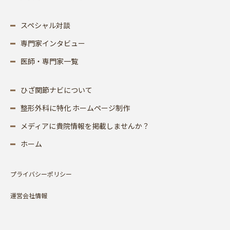
スペシャル対談
専門家インタビュー
医師・専門家一覧
ひざ関節ナビについて
整形外科に特化 ホームページ制作
メディアに貴院情報を掲載しませんか？
ホーム
プライバシーポリシー
運営会社情報