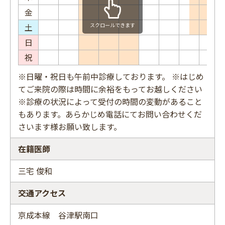
金
土
スクロールできます
日
祝
※日曜・祝日も午前中診療しております。 ※はじめ
てご来院の際は時間に余裕をもってお越しください
※診療の状況によって受付の時間の変動があること
もあります。あらかじめ電話にてお問い合わせくだ
さいます様お願い致します。
在籍医師
三宅 俊和
交通アクセス
京成本線 谷津駅南口