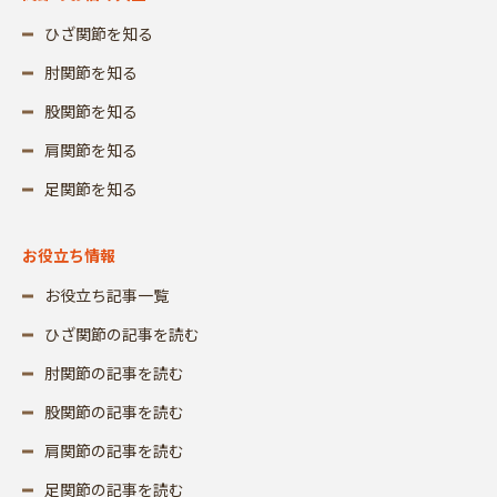
ひざ関節を知る
肘関節を知る
股関節を知る
肩関節を知る
足関節を知る
お役立ち情報
お役立ち記事一覧
ひざ関節の記事を読む
肘関節の記事を読む
股関節の記事を読む
肩関節の記事を読む
足関節の記事を読む