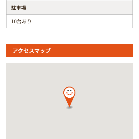
駐車場
10台あり
アクセスマップ