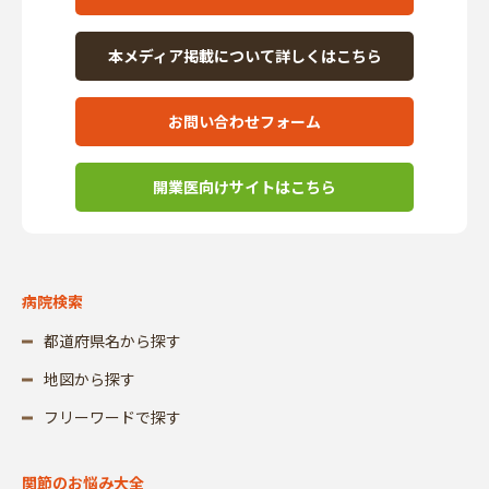
本メディア掲載について詳しくはこちら
お問い合わせフォーム
開業医向けサイトはこちら
病院検索
都道府県名から探す
地図から探す
フリーワードで探す
関節のお悩み大全