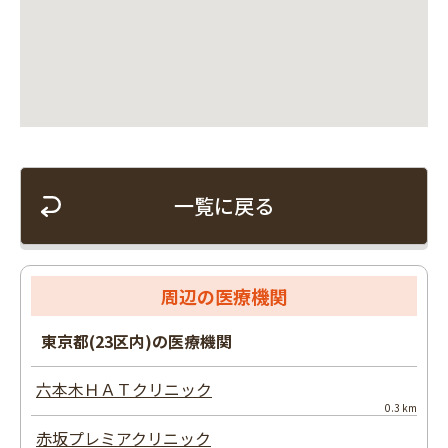
一覧に戻る
周辺の医療機関
東京都(23区内)の医療機関
六本木ＨＡＴクリニック
0.3 km
赤坂プレミアクリニック