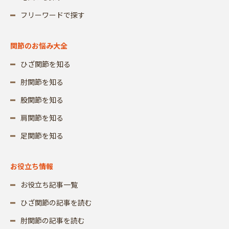
フリーワードで探す
関節のお悩み大全
ひざ関節を知る
肘関節を知る
股関節を知る
肩関節を知る
足関節を知る
お役立ち情報
お役立ち記事一覧
ひざ関節の記事を読む
肘関節の記事を読む