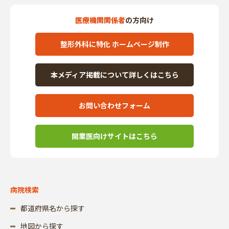
医療機関関係者
の方向け
整形外科に特化 ホームページ制作
本メディア掲載について詳しくはこちら
お問い合わせフォーム
開業医向けサイトはこちら
病院検索
都道府県名から探す
地図から探す