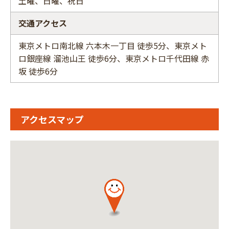
土曜、日曜、祝日
交通アクセス
東京メトロ南北線 六本木一丁目 徒歩5分、東京メト
ロ銀座線 溜池山王 徒歩6分、東京メトロ千代田線 赤
坂 徒歩6分
アクセスマップ