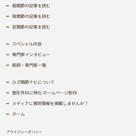
股関節の記事を読む
肩関節の記事を読む
足関節の記事を読む
スペシャル対談
専門家インタビュー
医師・専門家一覧
ひざ関節ナビについて
整形外科に特化 ホームページ制作
メディアに貴院情報を掲載しませんか？
ホーム
プライバシーポリシー