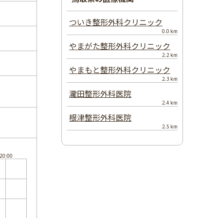
ついき整形外科クリニック
0.0 km
やまがた整形外科クリニック
2.2 km
やまもと整形外科クリニック
2.3 km
瀧田整形外科医院
2.4 km
根津整形外科医院
2.5 km