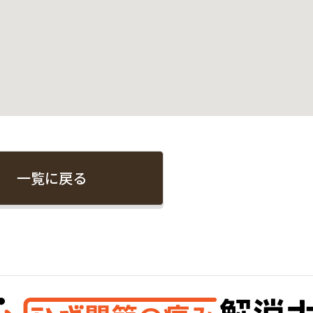
一覧に戻る