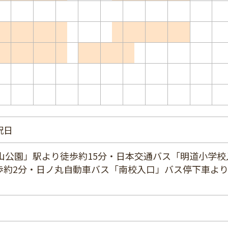
祝日
山公園」駅より徒歩約15分・日本交通バス「明道小学校
歩約2分・日ノ丸自動車バス「南校入口」バス停下車よ