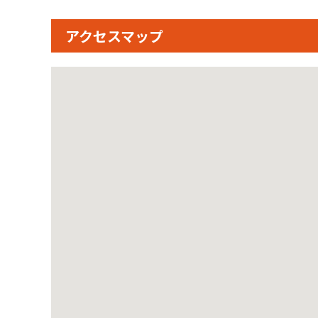
アクセスマップ