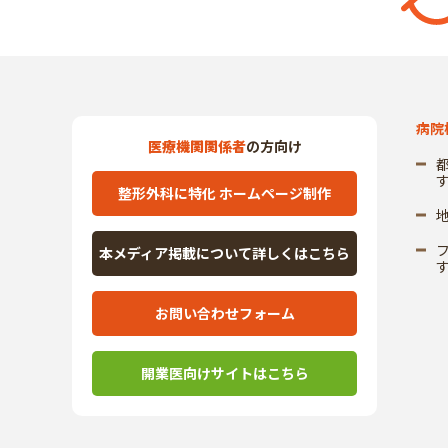
病院
医療機関関係者
の方向け
整形外科に特化 ホームページ制作
本メディア掲載について詳しくはこちら
お問い合わせフォーム
開業医向けサイトはこちら