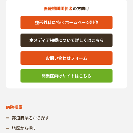
医療機関関係者
の方向け
整形外科に特化 ホームページ制作
本メディア掲載について詳しくはこちら
お問い合わせフォーム
開業医向けサイトはこちら
病院検索
都道府県名から探す
地図から探す