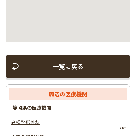
一覧に戻る
周辺の医療機関
静岡県の医療機関
高松整形外科
0.7 km