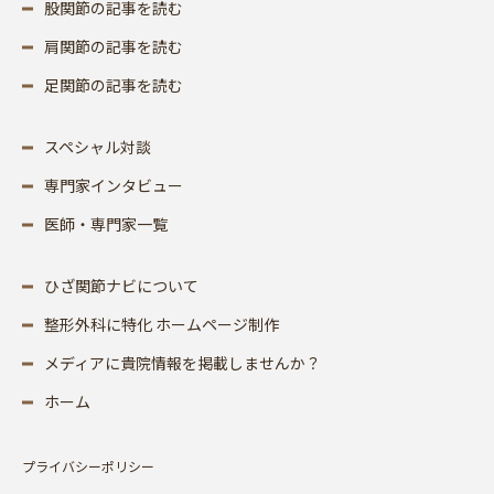
股関節の記事を読む
肩関節の記事を読む
足関節の記事を読む
スペシャル対談
専門家インタビュー
医師・専門家一覧
ひざ関節ナビについて
整形外科に特化 ホームページ制作
メディアに貴院情報を掲載しませんか？
ホーム
プライバシーポリシー