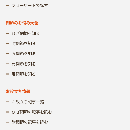
フリーワードで探す
関節のお悩み大全
ひざ関節を知る
肘関節を知る
股関節を知る
肩関節を知る
足関節を知る
お役立ち情報
お役立ち記事一覧
ひざ関節の記事を読む
肘関節の記事を読む