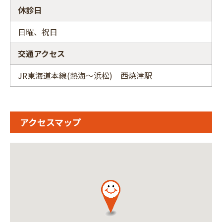
休診日
日曜、祝日
交通アクセス
JR東海道本線(熱海～浜松) 西焼津駅
アクセスマップ